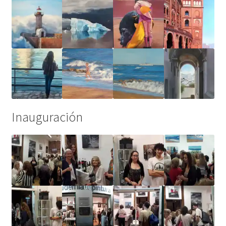
Inauguración