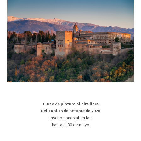
Curso de pintura al aire libre
Del 14 al 18 de octubre de 2026
Inscripciones abiertas
hasta el 30 de mayo
Academia de pintura