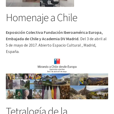
Homenaje a Chile
Exposición Colectiva Fundación Iberoamérica Europa,
Embajada de Chile y Academia DV Madrid.
Del 3 de abril al
5 de mayo de 2017. Abierto Espacio Cultural , Madrid,
España.
Tetralogía de la