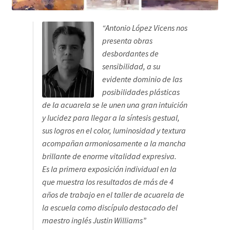
y lucidez para llegar a la síntesis gestual,
sus logros en el color, luminosidad y textura
acompañan armoniosamente a la mancha
brillante de enorme vitalidad expresiva.
Es la primera exposición individual en la
que muestra los resultados de más de 4
años de trabajo en el taller de acuarela de
la escuela como discípulo destacado del
maestro inglés Justin Williams”
www.behance.net/alopez64cd