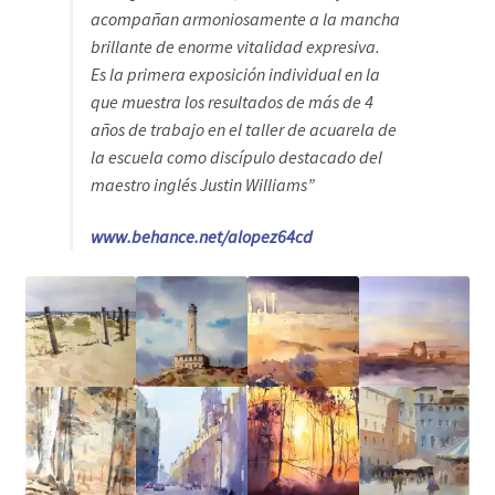
acompañan armoniosamente a la mancha
brillante de enorme vitalidad expresiva.
Es la primera exposición individual en la
que muestra los resultados de más de 4
años de trabajo en el taller de acuarela de
la escuela como discípulo destacado del
maestro inglés Justin Williams”
www.behance.net/alopez64cd