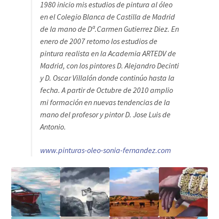
1980 inicio mis estudios de pintura al óleo
en el Colegio Blanca de Castilla de Madrid
de la mano de Dª.Carmen Gutierrez Diez. En
enero de 2007 retomo los estudios de
pintura realista en la Academia ARTEDV de
Madrid, con los pintores D. Alejandro Decinti
y D. Oscar Villalón donde continúo hasta la
fecha. A partir de Octubre de 2010 amplio
mi formación en nuevas tendencias de la
mano del profesor y pintor D. Jose Luis de
Antonio.
www.pinturas-oleo-sonia-fernandez.com