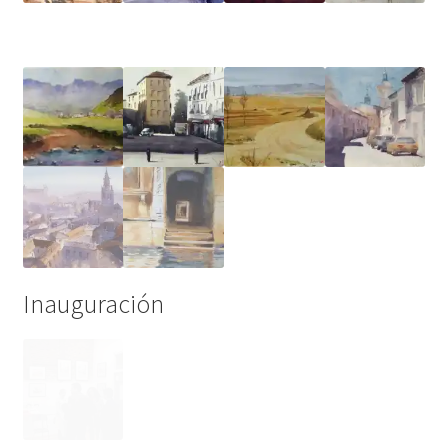
Inauguración