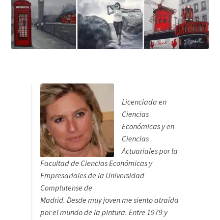
Licenciada en
Ciencias
Económicas y en
Ciencias
Actuariales por la
Facultad de Ciencias Económicas y
Empresariales de la Universidad
Complutense de
Madrid. Desde muy joven me siento atraída
por el mundo de la pintura. Entre 1979 y