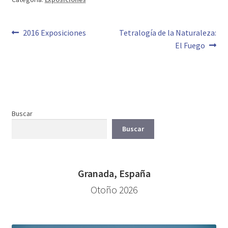
Buscar
Buscar
Granada, España
Otoño 2026