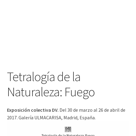
Tetralogía de la
Naturaleza: Fuego
Exposición colectiva DV.
Del 30 de marzo al 26 de abril de
2017. Galería ULMACARISA, Madrid, España.
Antonio López Vicens