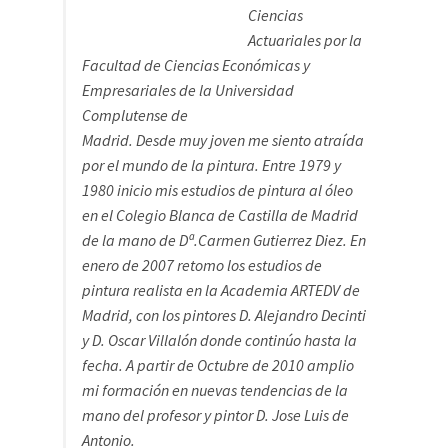
de la mano de Dª.Carmen Gutierrez Diez. En
enero de 2007 retomo los estudios de
pintura realista en la Academia ARTEDV de
Madrid, con los pintores D. Alejandro Decinti
y D. Oscar Villalón donde continúo hasta la
fecha. A partir de Octubre de 2010 amplio
mi formación en nuevas tendencias de la
mano del profesor y pintor D. Jose Luis de
Antonio.
www.pinturas-oleo-sonia-fernandez.com