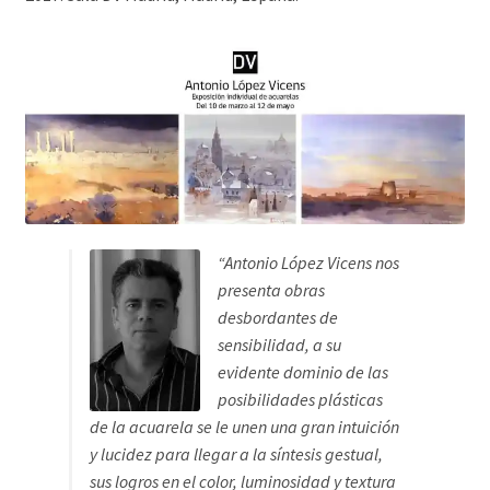
“Antonio López Vicens nos
presenta obras
desbordantes de
sensibilidad, a su
evidente dominio de las
posibilidades plásticas
de la acuarela se le unen una gran intuición
y lucidez para llegar a la síntesis gestual,
sus logros en el color, luminosidad y textura