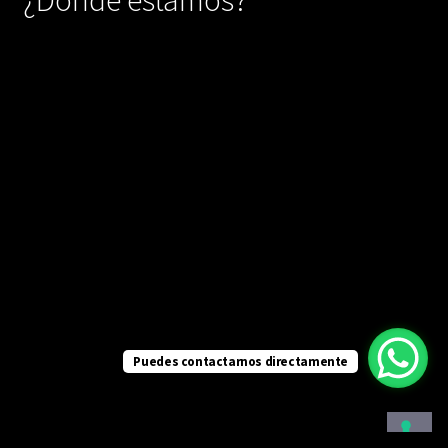
Puedes contactarnos directamente
Contacto