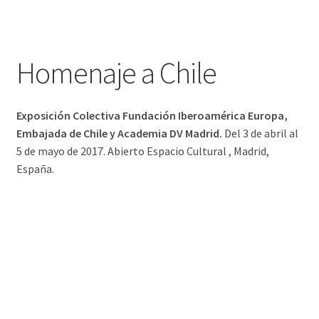
España.