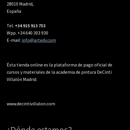
Ésta tienda online es la plataforma de pago oficial de
cursos y materiales de la academia de pintura DeCinti
Villalón Madrid.
www.decintivillalon.com
¿Dónde estamos?