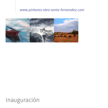
Inauguración