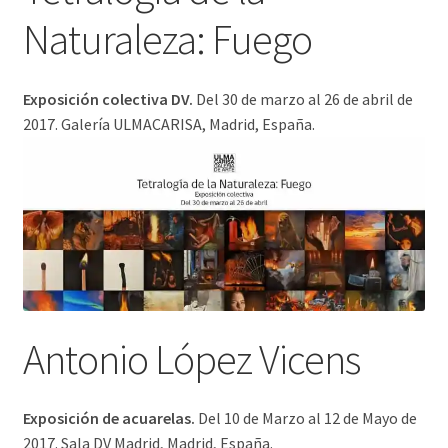
Naturaleza: Fuego
Exposición colectiva DV.
Del 30 de marzo al 26 de abril de
2017. Galería ULMACARISA, Madrid, España.
Antonio López Vicens
Exposición de acuarelas.
Del 10 de Marzo al 12 de Mayo de
2017. Sala DV Madrid, Madrid, España.