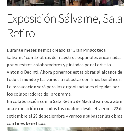
Exposición Sálvame, Sala
Retiro
Durante meses hemos creado la ‘Gran Pinacoteca
Sálvame’ con 13 obras de maestros españoles encarnadas
por nuestros colaboradores y pintadas por el artista
Antonio Decinti. Ahora ponemos estas obras al alcance de
todo el mundo y las vamos a subastar con fines benéficos.
La recaudación será para las organizaciones elegidas por
los colaboradores del programa.
En colaboración con la Sala Retiro de Madrid vamos a abrir
una exposición con todos los cuadros desde el viernes 22 de
setiembre al 29 de setiembre y vamos a subastar las obras
con fines benéficos.