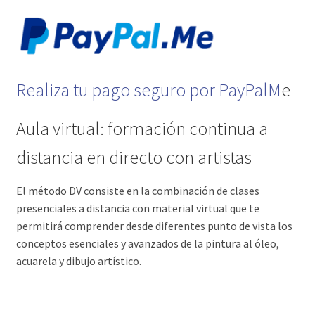
Realiza tu pago seguro por PayPalM
e
Aula virtual: formación continua a
distancia en directo con artistas
El método DV consiste en la combinación de clases
presenciales a distancia con material virtual que te
permitirá comprender desde diferentes punto de vista los
conceptos esenciales y avanzados de la pintura al óleo,
acuarela y dibujo artístico.