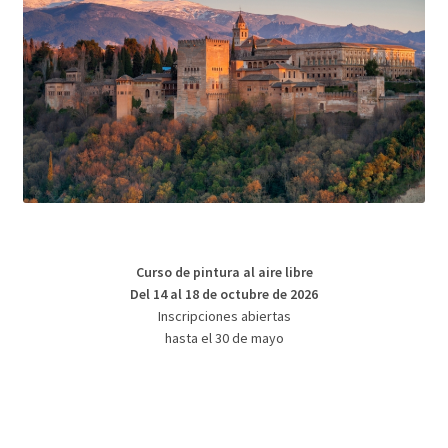
Curso de pintura al aire libre
Del 14 al 18 de octubre de 2026
Inscripciones abiertas
hasta el 30 de mayo