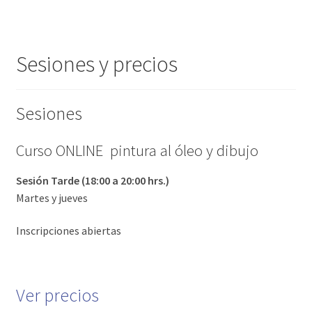
Sesiones y precios
Sesiones
Curso ONLINE pintura al óleo y dibujo
Sesión Tarde (18:00 a 20:00 hrs.)
Martes y jueves
Inscripciones abiertas
Ver precios