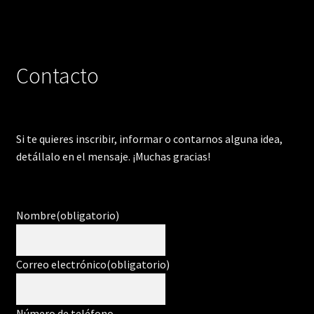
Contacto
Si te quieres inscribir, informar o contarnos alguna idea,
detállalo en el mensaje. ¡Muchas gracias!
Nombre
(obligatorio)
Correo electrónico
(obligatorio)
Número de teléfono