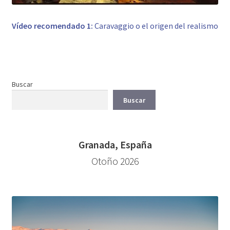
Vídeo recomendado 1:
Caravaggio o el origen del realismo
Buscar
Buscar
Granada, España
Otoño 2026