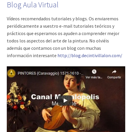
Blog
Aula
Virtual
Vídeos recomendados tutoriales y blogs. Os enviaremos
periódicamente a vuestro e-mail tutoriales teóricos y
prácticos que esperamos os ayuden a comprender mejor
todos los aspectos del arte de la pintura. No olviéis
además que contamos con un blog con muchas
información interesante
http://blog.decintivillalon.
com/