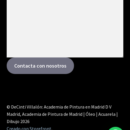
Contacta con nosotros
© DeCinti Villalón: Academia de Pintura en Madrid D V
Madrid, Academia de Pintura de Madrid | Óleo | Acuarela |
Dibujo 2026
Creado con Storefront
.