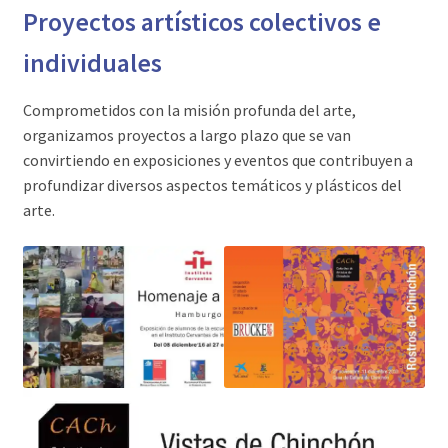
Proyectos artísticos colectivos e
individuales
Comprometidos con la misión profunda del arte,
organizamos proyectos a largo plazo que se van
convirtiendo en exposiciones y eventos que contribuyen a
profundizar diversos aspectos temáticos y plásticos del
arte.