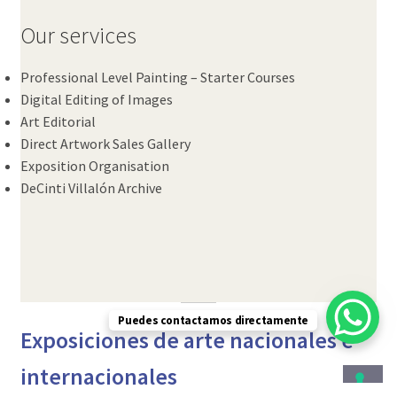
Our services
Professional Level Painting – Starter Courses
Digital Editing of Images
Art Editorial
Direct Artwork Sales Gallery
Exposition Organisation
DeCinti Villalón Archive
Puedes contactarnos directamente
Exposiciones de arte nacionales e
internacionales