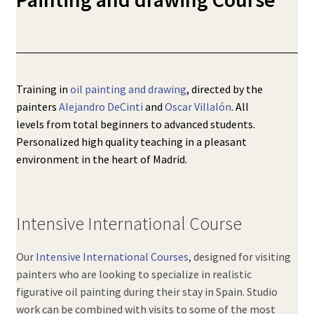
Training in
oil painting and drawing
, directed by the
painters
Alejandro DeCinti
and
Oscar Villalón
. All
levels from total beginners to advanced students.
Personalized high quality teaching in a pleasant
environment in the
heart of Madrid.
Intensive International Course
Our
Intensive International Courses
, designed for visiting
painters who are looking to specialize in realistic
figurative oil painting during their stay in Spain. Studio
work can be combined with visits to some of the most