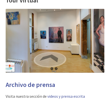
Tour virtual
Archivo de prensa
Visita nuestra sección de
videos y prensa escrita