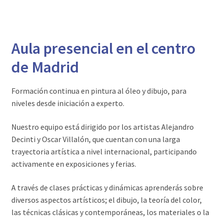
Aula presencial en el centro
de Madrid
Formación continua en pintura al óleo y dibujo, para
niveles desde iniciación a experto.
Nuestro equipo está dirigido por los artistas Alejandro
Decinti y Oscar Villalón, que cuentan con una larga
trayectoria artística a nivel internacional, participando
activamente en exposiciones y ferias.
A través de clases prácticas y dinámicas aprenderás sobre
diversos aspectos artísticos; el dibujo, la teoría del color,
las técnicas clásicas y contemporáneas, los materiales o la