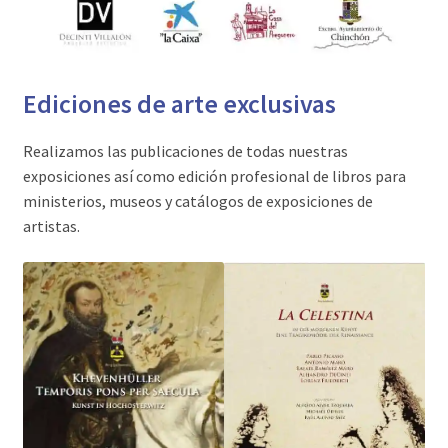
Ediciones de arte exclusivas
Realizamos las publicaciones de todas nuestras
exposiciones así como edición profesional de libros para
ministerios, museos y catálogos de exposiciones de
artistas.