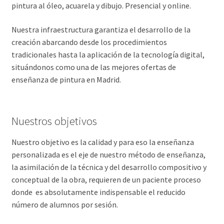
pintura al óleo, acuarela y dibujo. Presencial y online.
Nuestra infraestructura garantiza el desarrollo de la
creación abarcando desde los procedimientos
tradicionales hasta la aplicación de la tecnología digital,
situándonos como una de las mejores ofertas de
enseñanza de pintura en Madrid.
Nuestros objetivos
Nuestro objetivo es la calidad y para eso la enseñanza
personalizada es el eje de nuestro método de enseñanza,
la asimilación de la técnica y del desarrollo compositivo y
conceptual de la obra, requieren de un paciente proceso
donde es absolutamente indispensable el reducido
número de alumnos por sesión.