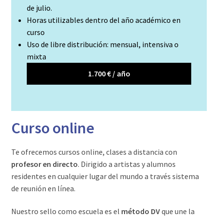
de julio.
Horas utilizables dentro del año académico en
curso
Uso de libre distribución: mensual, intensiva o
mixta
1.700 € / año
Curso online
Te ofrecemos cursos online, clases a distancia con
profesor en directo
. Dirigido a artistas y alumnos
residentes en cualquier lugar del mundo a través sistema
de reunión en línea.
Nuestro sello como escuela es el
método DV
que une la