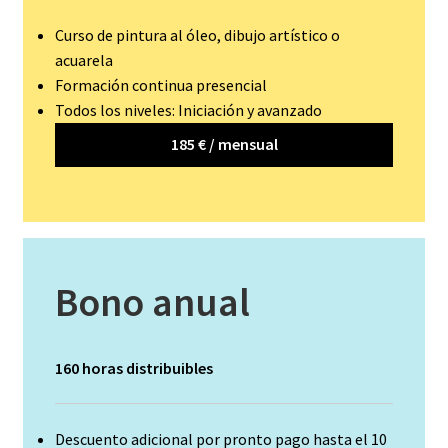
Curso de pintura al óleo, dibujo artístico o
acuarela
Formación continua presencial
Todos los niveles: Iniciación y avanzado
185 € / mensual
Bono anual
160 horas distribuibles
Descuento adicional por pronto pago hasta el 10