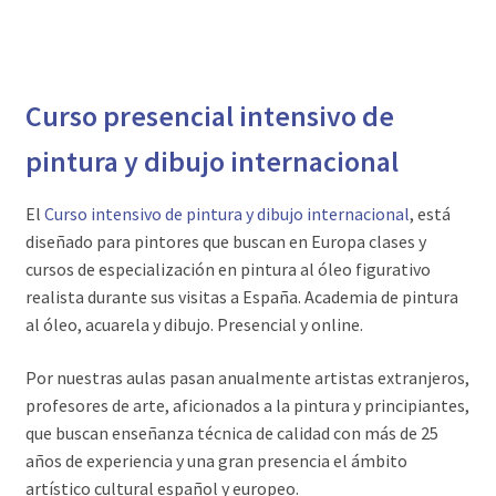
Curso presencial intensivo de
pintura y dibujo internacional
El
Curso intensivo de pintura y dibujo internacional
, está
diseñado para pintores que buscan en Europa clases y
cursos de especialización en pintura al óleo figurativo
realista durante sus visitas a España. Academia de pintura
al óleo, acuarela y dibujo. Presencial y online.
Por nuestras aulas pasan anualmente artistas extranjeros,
profesores de arte, aficionados a la pintura y principiantes,
que buscan enseñanza técnica de calidad con más de 25
años de experiencia y una gran presencia el ámbito
artístico cultural español y europeo.