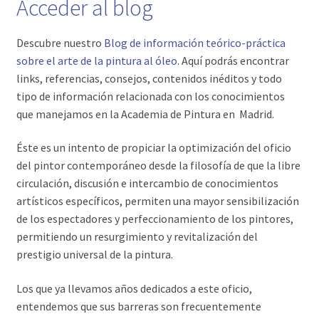
Acceder al blog
Descubre nuestro
Blog de información teórico-práctica
sobre el arte de la pintura al óleo
. Aquí podrás encontrar
links, referencias, consejos, contenidos inéditos y todo
tipo de información relacionada con los conocimientos
que manejamos en la Academia de Pintura en Madrid.
Éste es un intento de propiciar la optimización del oficio
del pintor contemporáneo desde la filosofía de que la libre
circulación, discusión e intercambio de conocimientos
artísticos específicos, permiten una mayor sensibilización
de los espectadores y perfeccionamiento de los pintores,
permitiendo un resurgimiento y revitalización del
prestigio universal de la pintura.
Los que ya llevamos años dedicados a este oficio,
entendemos que sus barreras son frecuentemente