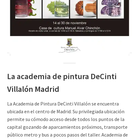
La academia de pintura DeCinti
Villalón Madrid
La Academia de Pintura DeCinti Villalón se encuentra
ubicada en el centro de Madrid. Su privilegiada ubicación
permite su cómodo acceso desde todos los puntos de la
capital gozando de aparcamientos próximos, transporte
público metro y bus a pocos pasos del taller. Academia de