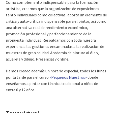
Como complemento indispensable para la formación
artística, creemos que la organización de exposiciones
tanto individuales como colectivas, aporta un elemento de
crítica y auto-crítica indispensable para el pintor, así como
una alternativa real de rendimiento económico,
promoción profesional y perfeccionamiento de la
propuesta individual. Respaldamos con toda nuestra
experiencia las gestiones encaminadas a la realización de
muestras de gran calidad. Academia de pintura al óleo,
acuarela y dibujo. Presencial y online.
Hemos creado además un horario especial, todos los lunes
por la tarde para el curso
«Pequeños Maestros»
donde
enseñamos a pintar con técnica tradicional a niños de
entre 6 y 12 años