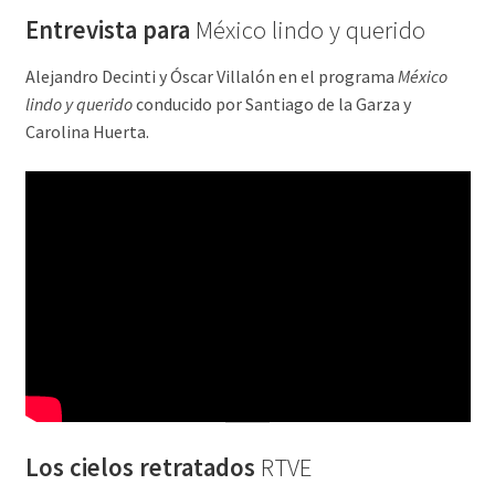
Entrevista para
México lindo y querido
Alejandro Decinti y Óscar Villalón en el programa
México
lindo y querido
conducido por Santiago de la Garza y
Carolina Huerta.
Los cielos retratados
RTVE