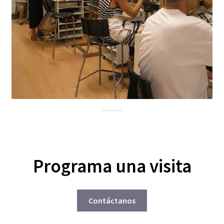
Programa una visita
Contáctanos