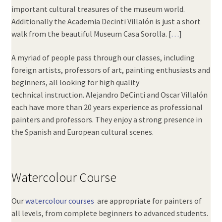
important cultural treasures of the museum world.
Additionally the Academia Decinti Villalón is just a short
walk from the beautiful Museum Casa Sorolla. [
…
]
A myriad of people pass through our classes, including
foreign artists, professors of art, painting enthusiasts and
beginners, all looking for high quality
technical instruction. Alejandro DeCinti and Oscar Villalón
each have more than 20 years experience as professional
painters and professors. They enjoy a strong presence in
the Spanish and European cultural scenes.
Watercolour Course
Our
watercolour courses
are appropriate for painters of
all levels, from complete beginners to advanced students.