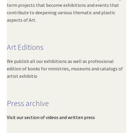
term projects that become exhibitions and events that
contribute to deepening various thematic and plastic
aspects of Art.
Art Editions
We publish all our exhibitions as well as professional
edition of books for ministries, museums and catalogs of
artist exhibitio
Press archive
Visit our section of videos and written press