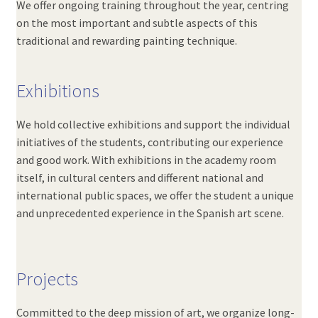
We offer ongoing training throughout the year, centring
on the most important and subtle aspects of this
traditional and rewarding painting technique.
Exhibitions
We hold collective exhibitions and support the individual
initiatives of the students, contributing our experience
and good work. With exhibitions in the academy room
itself, in cultural centers and different national and
international public spaces, we offer the student a unique
and unprecedented experience in the Spanish art scene.
Projects
Committed to the deep mission of art, we organize long-