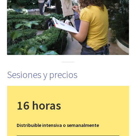
Sesiones y precios
16 horas
Distribuible intensiva o semanalmente