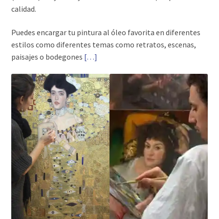
calidad.
Puedes encargar tu pintura al óleo favorita en diferentes
estilos como diferentes temas como retratos, escenas,
paisajes o bodegones
[…]