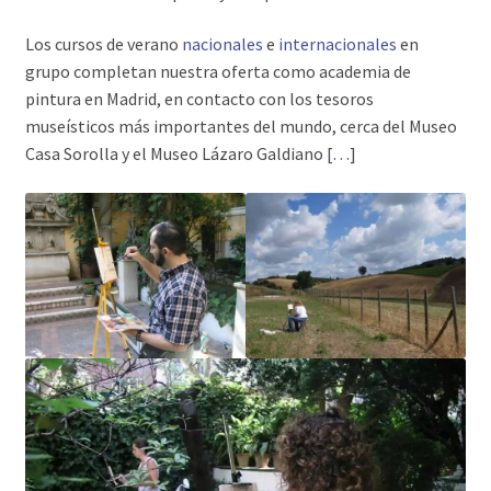
Los cursos de verano
nacionales
e
internacionales
en
grupo completan nuestra oferta como academia de
pintura en Madrid, en contacto con los tesoros
museísticos más importantes del mundo, cerca del Museo
Casa Sorolla y el Museo Lázaro Galdiano [
…
]