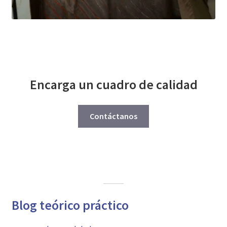
Encarga un cuadro de calidad
Contáctanos
Blog teórico práctico