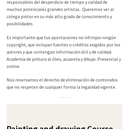
responsables del desperdicio de tiempo y calidad de
muchos potenciales grandes artistas . Queremos ver al
colega pintor en su más alto grado de conocimiento y
posibilidades.
Es importante que tus aportaciones no infrinjan ningún
copyright, que incluyan fuentes o créditos exigidos por los
autores y que contengan información útil y de calidad.
Academia de pintura al óleo, acuarela y dibujo. Presencial y
online.
Nos reservamos el derecho de eliminación de contenidos
que no respeten de cualquier forma la legalidad vigente.
Painting and drawing Course