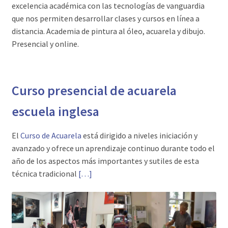
excelencia académica con las tecnologías de vanguardia
que nos permiten desarrollar clases y cursos en línea a
distancia. Academia de pintura al óleo, acuarela y dibujo.
Presencial y online.
Curso presencial de acuarela
escuela inglesa
El
Curso de Acuarela
está dirigido a niveles iniciación y
avanzado y ofrece un aprendizaje continuo durante todo el
año de los aspectos más importantes y sutiles de esta
técnica tradicional
[…]