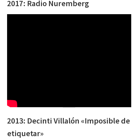
2017: Radio Nuremberg
2013: Decinti
Villalón
«Imposible de
etiquetar»