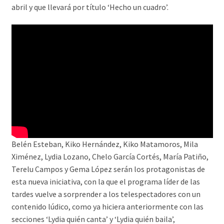
abril y que llevará por título ‘Hecho un cuadro’.
Belén Esteban, Kiko Hernández, Kiko Matamoros, Mila
Ximénez, Lydia Lozano, Chelo García Cortés, María Patiño,
Terelu Campos y Gema López serán los protagonistas de
esta nueva iniciativa, con la que el programa líder de las
tardes vuelve a sorprender a los telespectadores con un
contenido lúdico, como ya hiciera anteriormente con las
secciones ‘Lydia quién canta’ y ‘Lydia quién baila’,