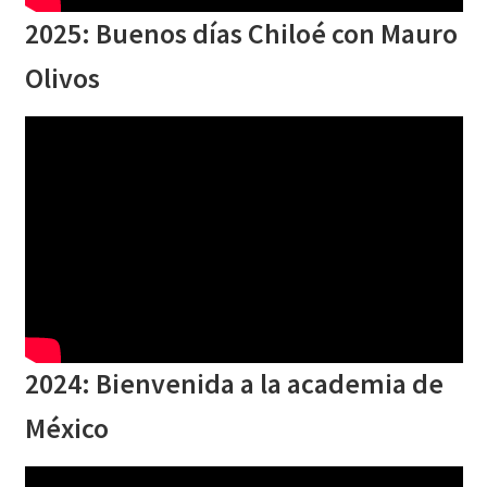
2025: Buenos días Chiloé con Mauro
Olivos
2024: Bienvenida a la academia de
México