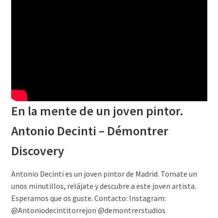
En la mente de un joven pintor.
Antonio Decinti – Démontrer
Discovery
Antonio Decinti es un joven pintor de Madrid. Tomate un
unos minutillos, relájate y descubre a este joven artista.
Esperamos que os guste. Contacto: Instagram:
@Antoniodecintitorrejon @demontrerstudios