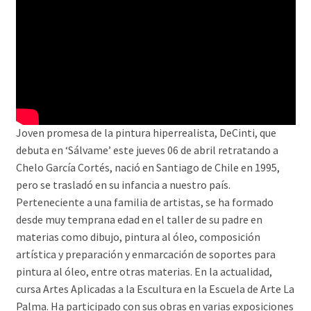
Joven promesa de la pintura hiperrealista, DeCinti, que
debuta en ‘Sálvame’ este jueves 06 de abril retratando a
Chelo García Cortés, nació en Santiago de Chile en 1995,
pero se trasladó en su infancia a nuestro país.
Perteneciente a una familia de artistas, se ha formado
desde muy temprana edad en el taller de su padre en
materias como dibujo, pintura al óleo, composición
artística y preparación y enmarcación de soportes para
pintura al óleo, entre otras materias. En la actualidad,
cursa Artes Aplicadas a la Escultura en la Escuela de Arte La
Palma. Ha participado con sus obras en varias exposiciones