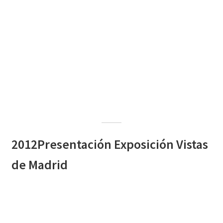
2012Presentación Exposición Vistas
de Madrid