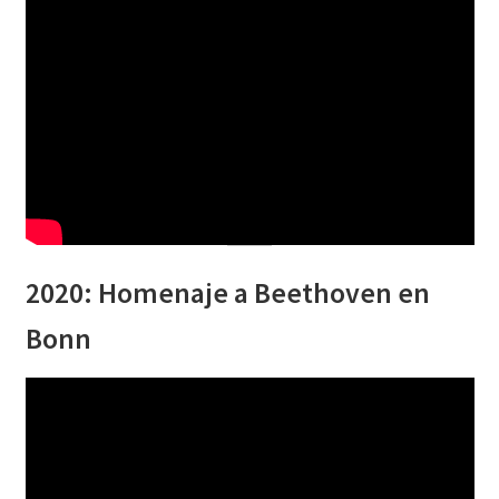
2020: Homenaje a Beethoven en
Bonn