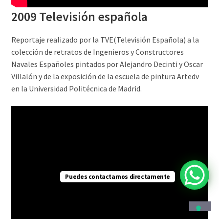
2009 Televisión española
Reportaje realizado por la TVE(Televisión Española) a la
colección de retratos de Ingenieros y Constructores
Navales Españoles pintados por Alejandro Decinti y Oscar
Villalón y de la exposición de la escuela de pintura Artedv
en la Universidad Politécnica de Madrid.
Puedes contactarnos directamente