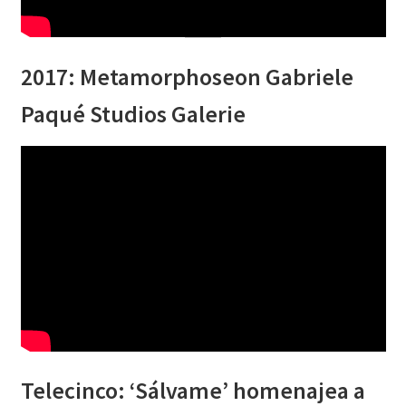
2017: Metamorphoseon Gabriele
Paqué Studios Galerie
Telecinco: ‘Sálvame’ homenajea a