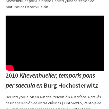
Khevenhüller por Alejandro Decinti y una selección de
pinturas de Oscar Villalón.
2010
Khevenhueller, temporis pons
per saecula en
Burg Hochosterwitz
DeCinti y Villalón en Austria, televisión Austríaca. A través
de una selección de obras clásicas (Tintoretto, Pantoja de