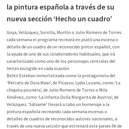
la pintura española a través de su
nueva sección ‘Hecho un cuadro’
Goya, Velázquez, Sorolla, Murillo o Julio Romero de Torres:
cada semana el programa recreará en plató una escena o
detalle de un cuadro de un reconocido pintor español, con
la ayuda de uno de sus colaboradores habituales, que irá
caracterizado como uno de los personajes centrales del
lienzo escogido en cada ocasión.
Belén Esteban inmortalizada como la protagonista del
‘Retrato de Dora Maar’, de Picasso; Lydia Lozano, como ‘La
chiquita piconera’, de Julio Romero de Torres o Mila
Ximénez, como ‘La Infanta Doña Margarita de Austria’, de
Velázquez. ‘Sálvame’ llevará a cabo un homenaje a la
pintura española recreando cada semana escenas o
detalles de cuadros de reconocidos autores nacionales, a
través de una nueva sección que estrenará este jueves 06 de