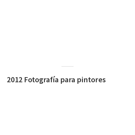
2012 Fotografía para pintores