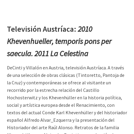
Televisión Austríaca:
2010
Khevenhueller, temporis pons per
saecula. 2011 La Celestina
DeCinti y Villalón en Austria, televisión Austríaca. A través
de una selección de obras clásicas (Tintoretto, Pantoja de
la Cruz) y contemporáneas se ofrece al visitante un
recorrido por la estrecha relación del Castillo
Hochosterwitz y los Khevenhüller en la historia política,
social y artística europea desde el Renacimiento, con
textos del actual Conde Karl Khevenhüller y del historiador
español Alfredo Alvar_Ezquerra y la presentación del
Historiador del arte Raúl Alonso. Retratos de la familia