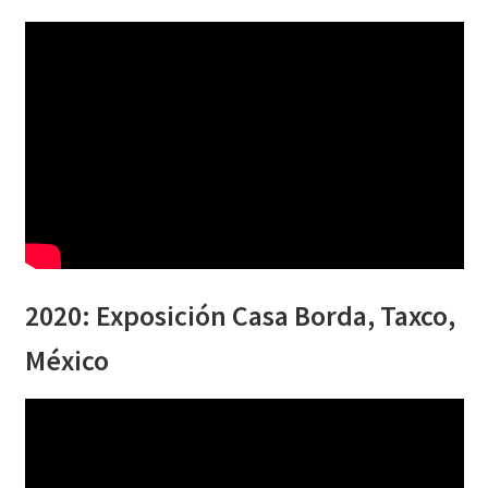
2020: Exposición Casa Borda, Taxco,
México