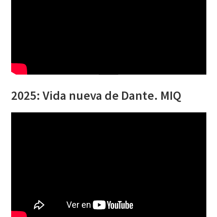
2025: Vida nueva de Dante. MIQ