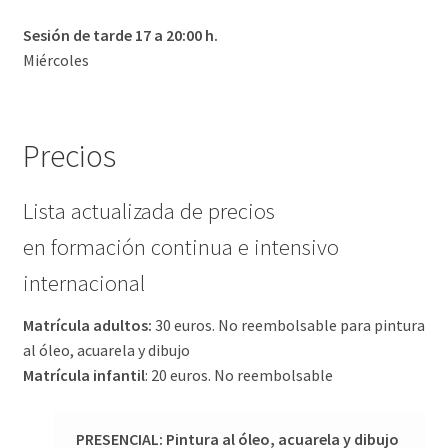
Sesión de tarde 17 a 20:00 h.
Miércoles
Precios
Lista actualizada de precios
en formación continua e intensivo
internacional
Matrícula adultos:
30 euros. No reembolsable para pintura
al óleo, acuarela y dibujo
Matrícula infantil
: 20 euros. No reembolsable
PRESENCIAL: Pintura al óleo, acuarela y dibujo