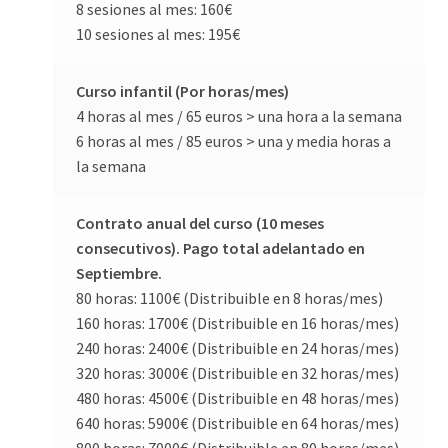
8 sesiones al mes: 160€
10 sesiones al mes: 195€
Curso infantil (Por horas/mes)
4 horas al mes / 65 euros > una hora a la semana
6 horas al mes / 85 euros > una y media horas a
la semana
Contrato anual del curso (10 meses
consecutivos). Pago total adelantado en
Septiembre.
80 horas: 1100€ (Distribuible en 8 horas/mes)
160 horas: 1700€ (Distribuible en 16 horas/mes)
240 horas: 2400€ (Distribuible en 24 horas/mes)
320 horas: 3000€ (Distribuible en 32 horas/mes)
480 horas: 4500€ (Distribuible en 48 horas/mes)
640 horas: 5900€ (Distribuible en 64 horas/mes)
800 horas: 7000€ (Distribuible en 80 horas/mes)