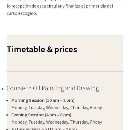
la recepción de esta circular y finaliza el primer día del
curso escogido.
Timetable
& prices
Course in Oil Painting and Drawing
Morning Session (10 am – 2 pm)
Monday, Tuesday, Wednesday, Thursday, Friday.
Evening Session (4 pm – 8 pm)
Monday, Tuesday, Wednesday, Thursday, Friday.
Saturday Session (11 am – 2 pm)