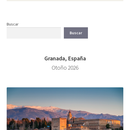
Buscar
Buscar
Granada, España
Otoño 2026