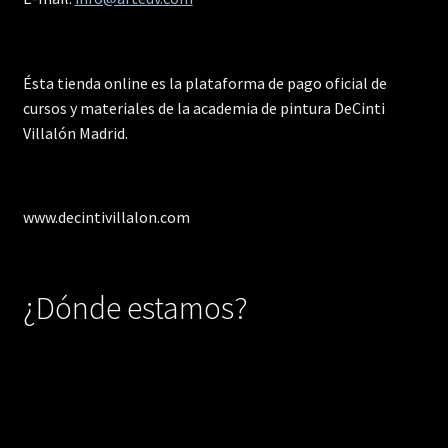
Ésta tienda online es la plataforma de pago oficial de
cursos y materiales de la academia de pintura DeCinti
Villalón Madrid.
www.decintivillalon.com
¿Dónde estamos?