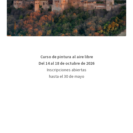
Curso de pintura al aire libre
Del 14 al 18 de octubre de 2026
Inscripciones abiertas
hasta el 30 de mayo