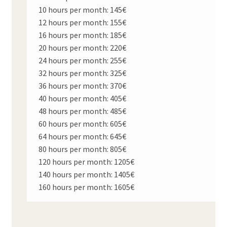
10 hours per month: 145€
12 hours per month: 155€
16 hours per month: 185€
20 hours per month: 220€
24 hours per month: 255€
32 hours per month: 325€
36 hours per month: 370€
40 hours per month: 405€
48 hours per month: 485€
60 hours per month: 605€
64 hours per month: 645€
80 hours per month: 805€
120 hours per month: 1205€
140 hours per month: 1405€
160 hours per month: 1605€