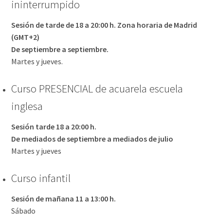
ininterrumpido
Sesión de tarde
de 18 a 20:00 h. Zona horaria de Madrid
(GMT+2)
De septiembre a septiembre.
Martes y jueves.
Curso PRESENCIAL de acuarela escuela
inglesa
Sesión tarde 18 a 20:00 h.
De mediados de septiembre a mediados de julio
Martes y jueves
Curso infantil
Sesión de mañana 11 a 13:00 h.
Sábado