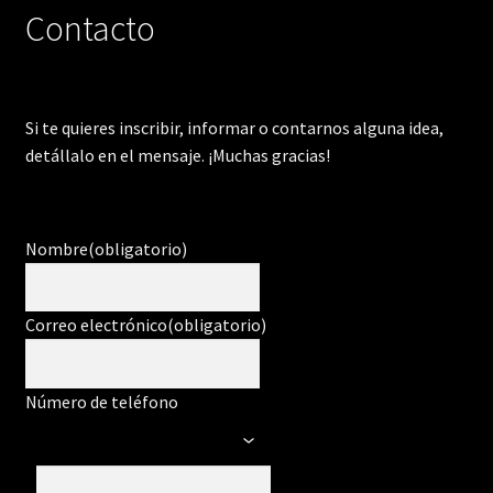
Contacto
Si te quieres inscribir, informar o contarnos alguna idea,
detállalo en el mensaje. ¡Muchas gracias!
Nombre
(obligatorio)
Correo electrónico
(obligatorio)
Número de teléfono