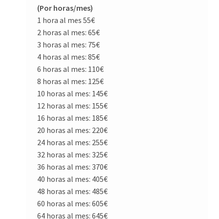
(Por horas/mes)
1 hora al mes 55€
2 horas al mes: 65€
3 horas al mes: 75€
4 horas al mes: 85€
6 horas al mes: 110€
8 horas al mes: 125€
10 horas al mes: 145€
12 horas al mes: 155€
16 horas al mes: 185€
20 horas al mes: 220€
24 horas al mes: 255€
32 horas al mes: 325€
36 horas al mes: 370€
40 horas al mes: 405€
48 horas al mes: 485€
60 horas al mes: 605€
64 horas al mes: 645€