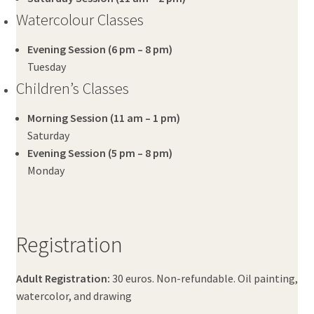
Watercolour Classes
Evening Session (6 pm – 8 pm)
Tuesday
Children’s Classes
Morning Session (11 am – 1 pm)
Saturday
Evening Session (5 pm – 8 pm)
Monday
Registration
Adult Registration:
30 euros. Non-refundable. Oil painting,
watercolor, and drawing