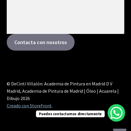
Contacta con nosotros
© DeCinti Villalón: Academia de Pintura en Madrid D V
Madrid, Academia de Pintura de Madrid | Óleo | Acuarela |
Dibujo 2026
Creado con Storefront
.
Puedes contactarnos directamente