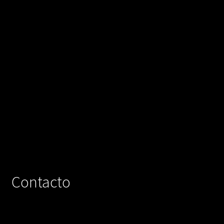
Contacto