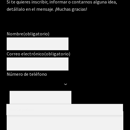
Si te quieres inscribir, informar o contarnos alguna idea,
detállalo en el mensaje. ¡Muchas gracias!
Nombre
(obligatorio)
Correo electrónico
(obligatorio)
Número de teléfono
Mensaje