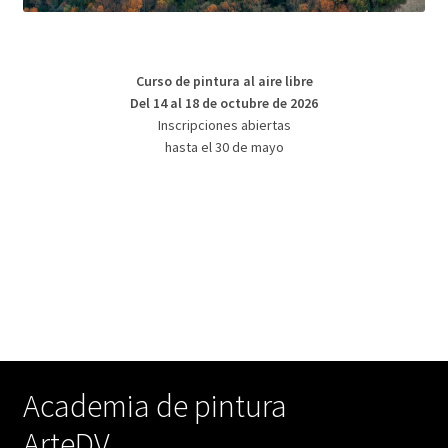
Curso de pintura al aire libre
Del 14 al 18 de octubre de 2026
Inscripciones abiertas
hasta el 30 de mayo
Academia de pintura
ArteDV