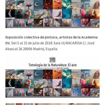
Exposición colectiva de pintura, artistas de la Academia
DV.
Del 5 al 31 de julio de 2018. Sala ULMACARISA C/ José
Abascal 26 28006 Madrid, España.