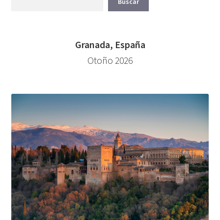
Buscar
Granada, España
Otoño 2026