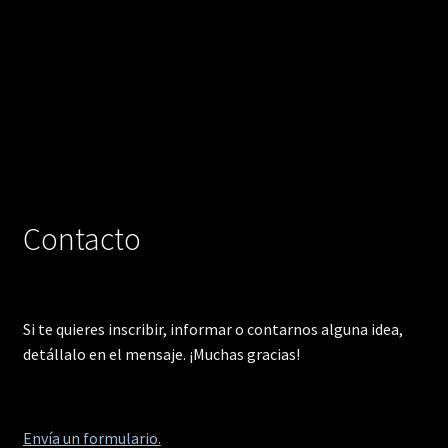
Contacto
Si te quieres inscribir, informar o contarnos alguna idea,
detállalo en el mensaje. ¡Muchas gracias!
Envía un formulario.