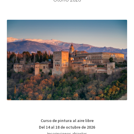
Curso de pintura al aire libre
Del 14 al 18 de octubre de 2026
Inscripciones abiertas