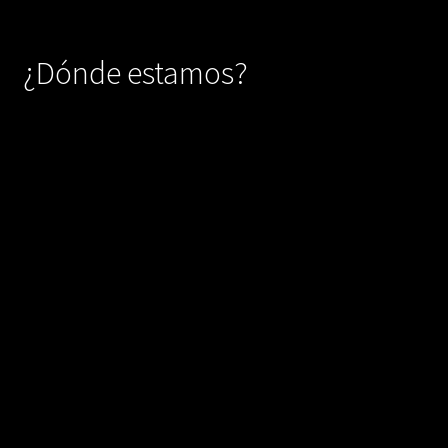
¿Dónde estamos?