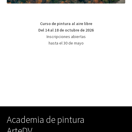
Curso de pintura al aire libre
Del 14 al 18 de octubre de 2026
Inscripciones abiertas
hasta el 30 de mayo
Academia de pintura
ArteDV