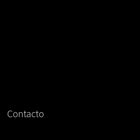
Contacto