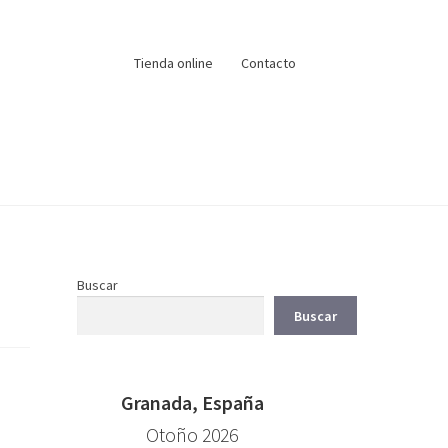
Tienda online
Contacto
Buscar
Buscar
Granada, España
Otoño 2026