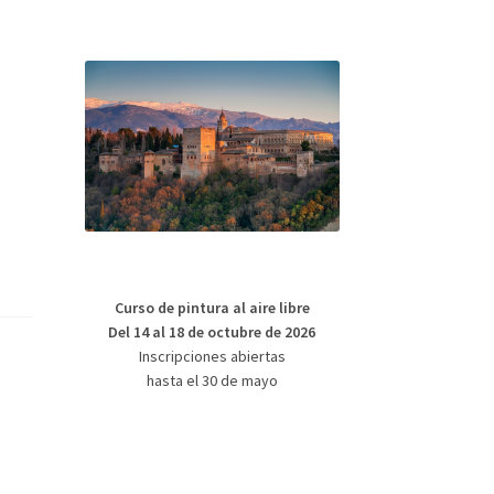
Curso de pintura al aire libre
Del 14 al 18 de octubre de 2026
Inscripciones abiertas
hasta el 30 de mayo