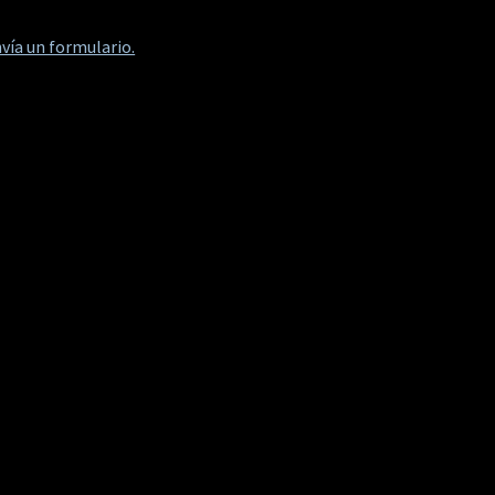
vía un formulario.