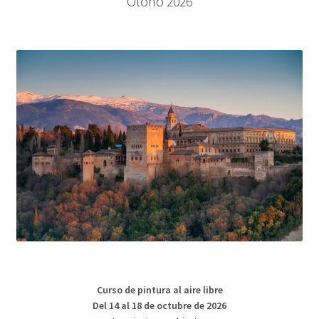
Otoño 2026
Curso de pintura al aire libre
Del 14 al 18 de octubre de 2026