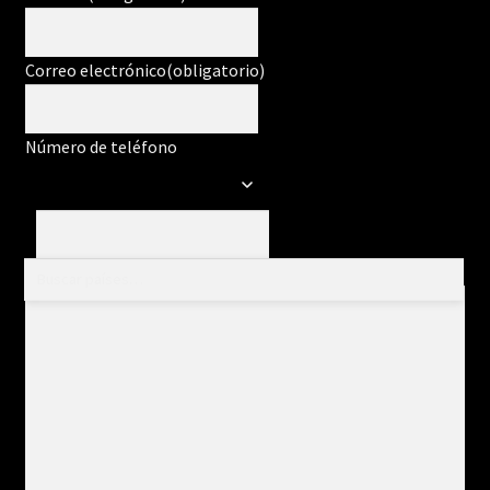
Correo electrónico
(obligatorio)
Número de teléfono
Mensaje