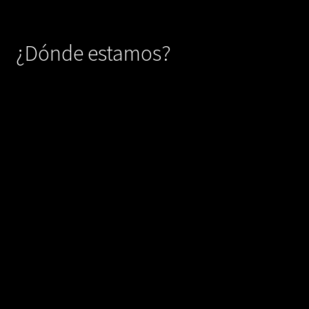
¿Dónde estamos?