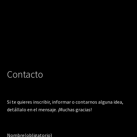
Contacto
Si te quieres inscribir, informar o contarnos alguna idea,
detállalo en el mensaje. ¡Muchas gracias!
Nombre
(obligatorio)