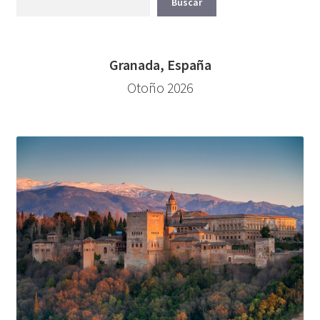
Buscar
Granada, España
Otoño 2026