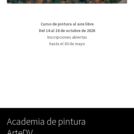
Curso de pintura al aire libre
Del 14 al 18 de octubre de 2026
Inscripciones abiertas
hasta el 30 de mayo
Academia de pintura
ArteDV