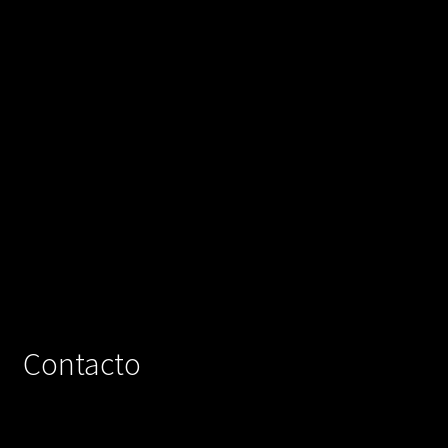
Contacto