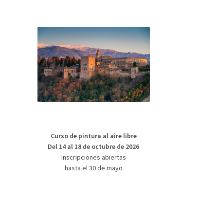
Curso de pintura al aire libre
Del 14 al 18 de octubre de 2026
Inscripciones abiertas
hasta el 30 de mayo