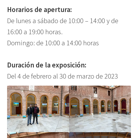
Horarios de apertura:
De lunes a sábado de 10:00 – 14:00 y de
16:00 a 19:00 horas.
Domingo: de 10:00 a 14:00 horas
Duración de la exposición:
Del 4 de febrero al 30 de marzo de 2023