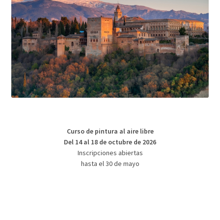
Curso de pintura al aire libre
Del 14 al 18 de octubre de 2026
Inscripciones abiertas
hasta el 30 de mayo