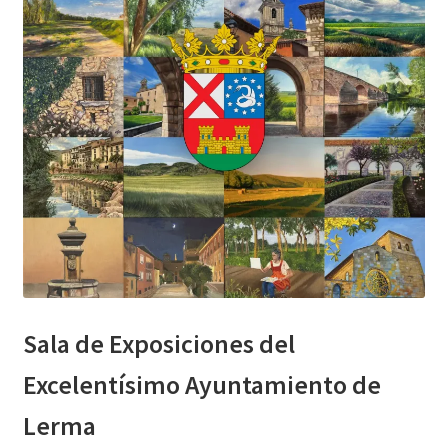
Sala de Exposiciones del
Excelentísimo Ayuntamiento de
Lerma