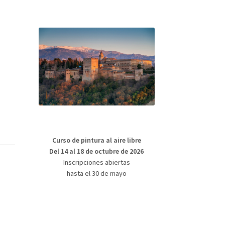
Curso de pintura al aire libre
Del 14 al 18 de octubre de 2026
Inscripciones abiertas
hasta el 30 de mayo