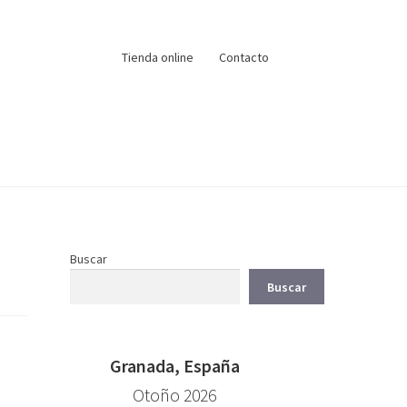
Tienda online
Contacto
Buscar
Buscar
Granada, España
Otoño 2026