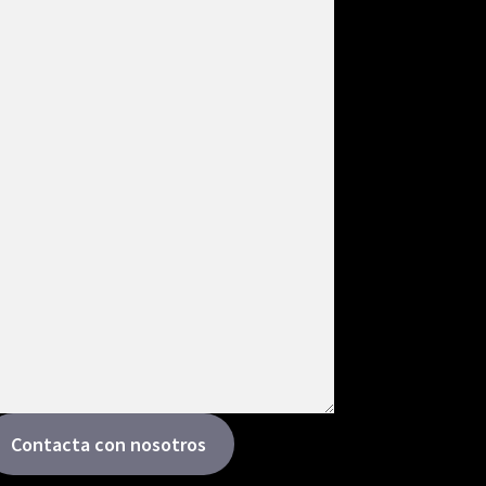
Contacta con nosotros