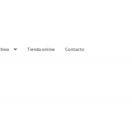
chivo
Tienda online
Contacto