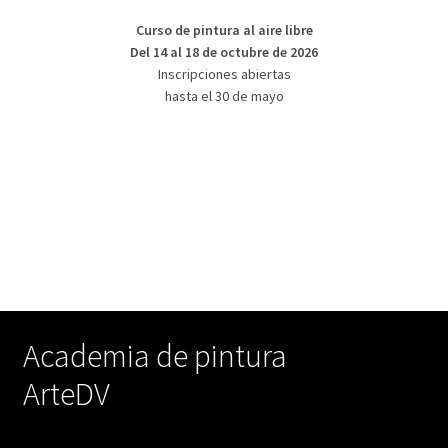
Curso de pintura al aire libre
Del 14 al 18 de octubre de 2026
Inscripciones abiertas
hasta el 30 de mayo
Academia de pintura
ArteDV