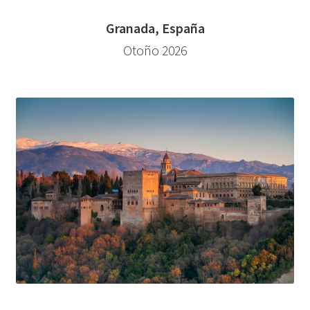
Granada, España
Otoño 2026