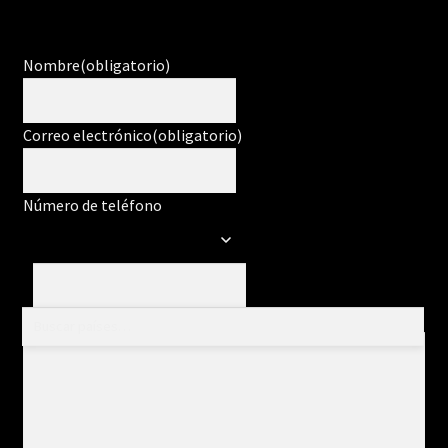
Nombre
(obligatorio)
Correo electrónico
(obligatorio)
Número de teléfono
Mensaje