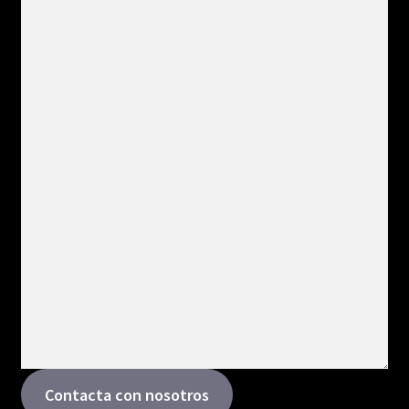
Contacta con nosotros