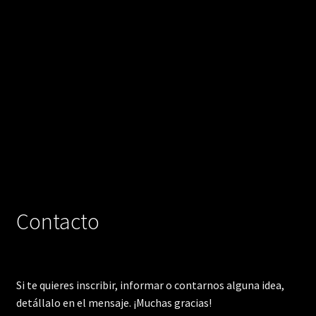
Contacto
Si te quieres inscribir, informar o contarnos alguna idea,
detállalo en el mensaje. ¡Muchas gracias!