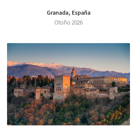
Granada, España
Otoño 2026