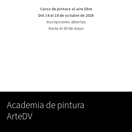
Curso de pintura al aire libre
Del 14 al 18 de octubre de 2026
Inscripciones abiertas
hasta el 30 de mayo
Academia de pintura
ArteDV