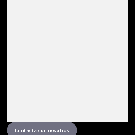
Contacta con nosotros