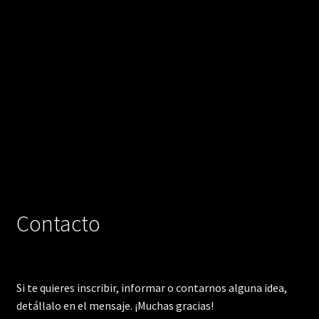
Contacto
Si te quieres inscribir, informar o contarnos alguna idea,
detállalo en el mensaje. ¡Muchas gracias!