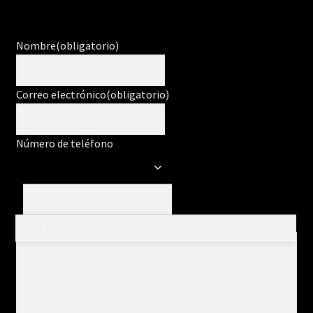
Nombre
(obligatorio)
Correo electrónico
(obligatorio)
Número de teléfono
Mensaje