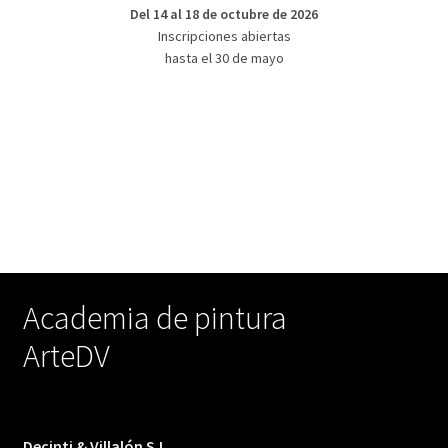
Del 14 al 18 de octubre de 2026
Inscripciones abiertas
hasta el 30 de mayo
Academia de pintura
ArteDV
Decinti & Villalón S.L.