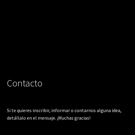
Contacto
Si te quieres inscribir, informar o contarnos alguna idea,
detállalo en el mensaje. ¡Muchas gracias!