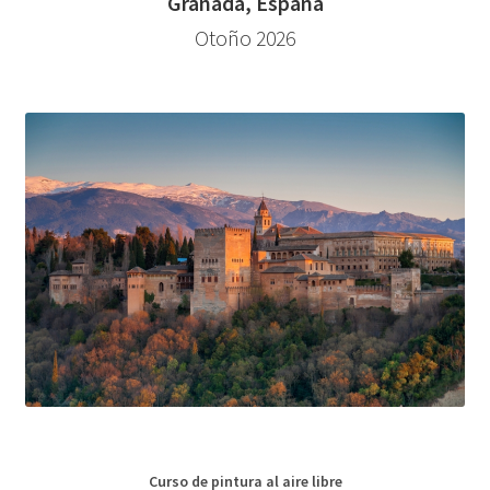
Granada, España
Otoño 2026
Curso de pintura al aire libre