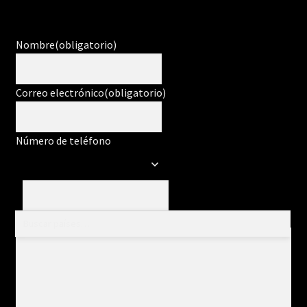
Nombre
(obligatorio)
Correo electrónico
(obligatorio)
Número de teléfono
Mensaje