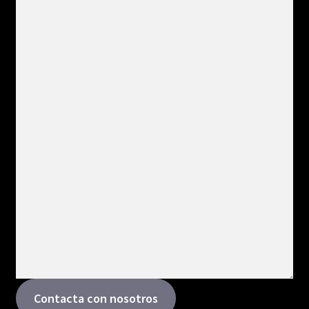
Contacta con nosotros