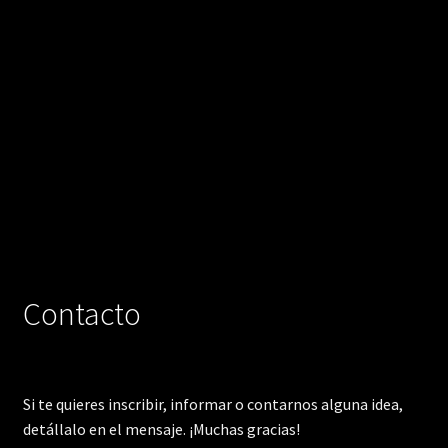
Contacto
Si te quieres inscribir, informar o contarnos alguna idea,
detállalo en el mensaje. ¡Muchas gracias!