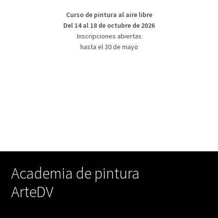
Curso de pintura al aire libre
Del 14 al 18 de octubre de 2026
Inscripciones abiertas
hasta el 30 de mayo
Academia de pintura
ArteDV