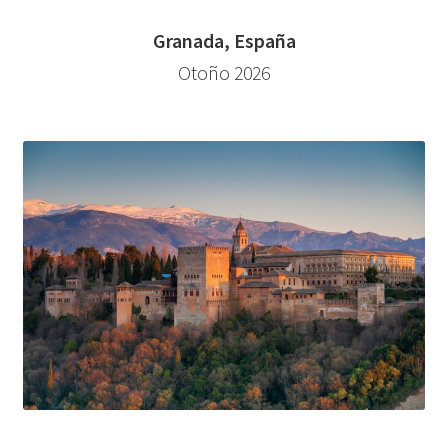
Granada, España
Otoño 2026