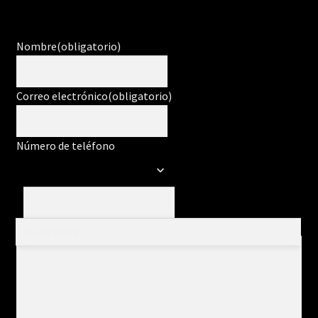
Nombre
(obligatorio)
Correo electrónico
(obligatorio)
Número de teléfono
Mensaje