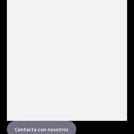
Contacta con nosotros