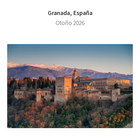
Granada, España
Otoño 2026