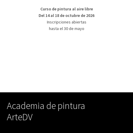
Curso de pintura al aire libre
Del 14 al 18 de octubre de 2026
Inscripciones abiertas
hasta el 30 de mayo
Academia de pintura
ArteDV