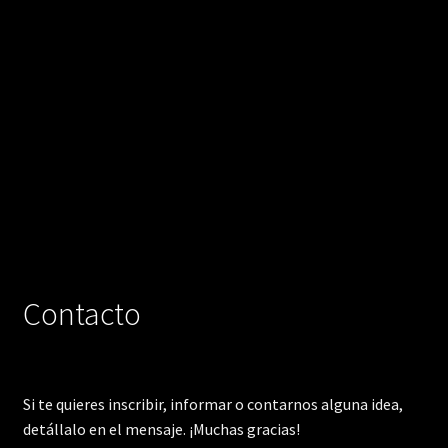
Contacto
Si te quieres inscribir, informar o contarnos alguna idea,
detállalo en el mensaje. ¡Muchas gracias!