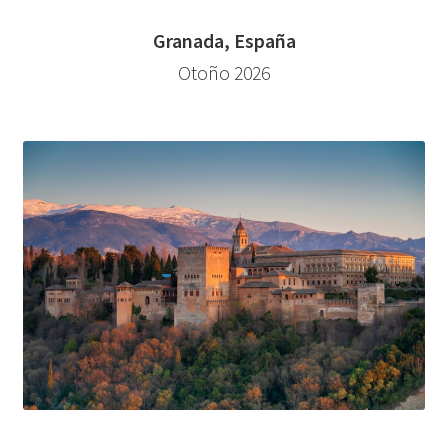
Granada, España
Otoño 2026