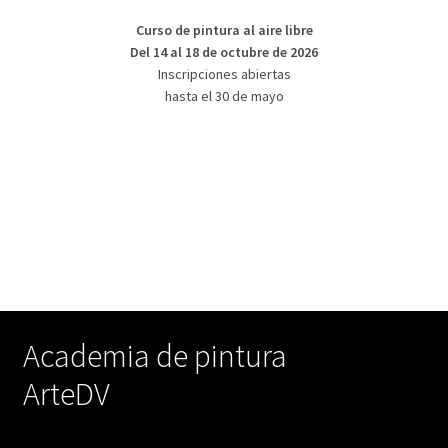
Curso de pintura al aire libre
Del 14 al 18 de octubre de 2026
Inscripciones abiertas
hasta el 30 de mayo
Academia de pintura
ArteDV