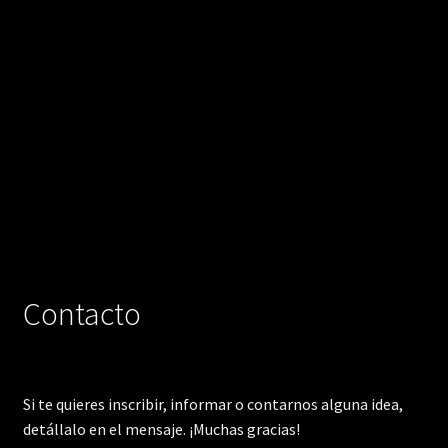
Contacto
Si te quieres inscribir, informar o contarnos alguna idea,
detállalo en el mensaje. ¡Muchas gracias!