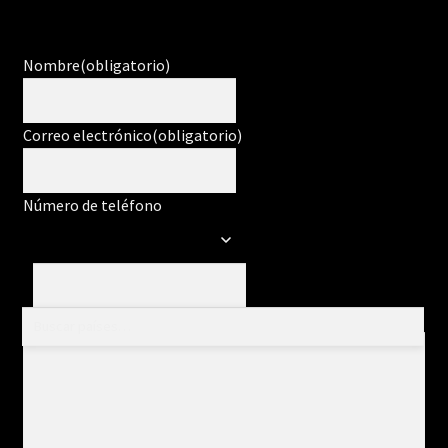
Nombre
(obligatorio)
Correo electrónico
(obligatorio)
Número de teléfono
Mensaje