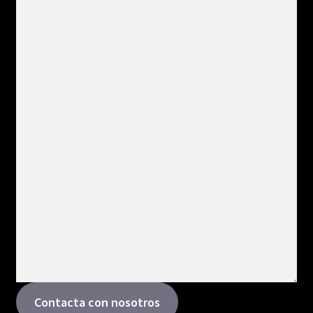
Contacta con nosotros