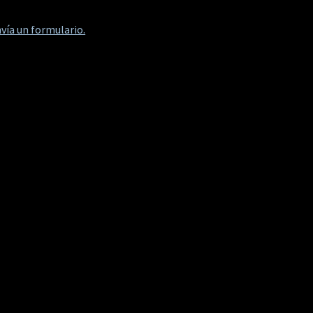
vía un formulario.