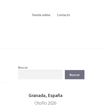
Tienda online
Contacto
Buscar
Buscar
Granada, España
Otoño 2026