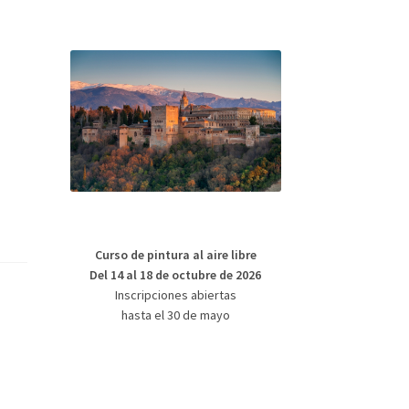
Curso de pintura al aire libre
Del 14 al 18 de octubre de 2026
Inscripciones abiertas
hasta el 30 de mayo