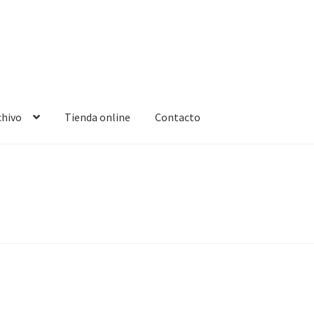
chivo
Tienda online
Contacto