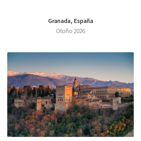
Granada, España
Otoño 2026