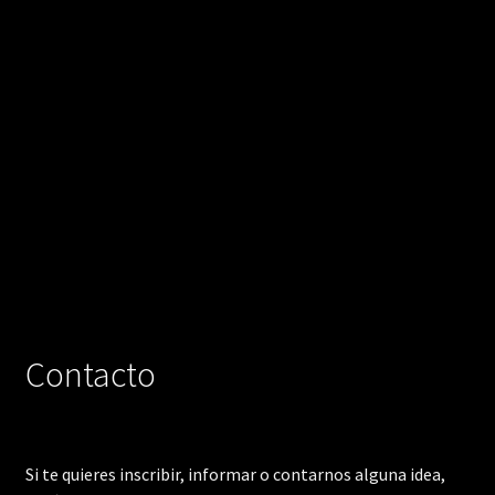
Contacto
Si te quieres inscribir, informar o contarnos alguna idea,