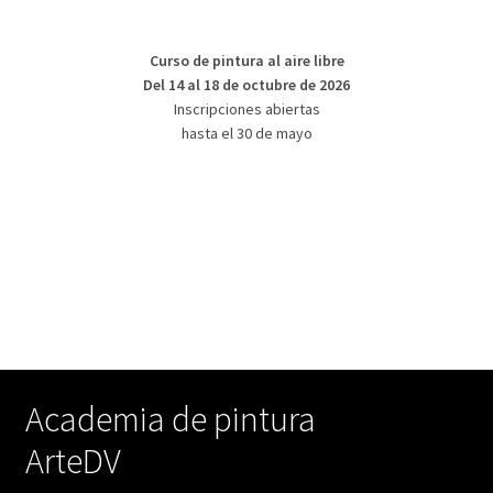
Curso de pintura al aire libre
Del 14 al 18 de octubre de 2026
Inscripciones abiertas
hasta el 30 de mayo
Academia de pintura
ArteDV