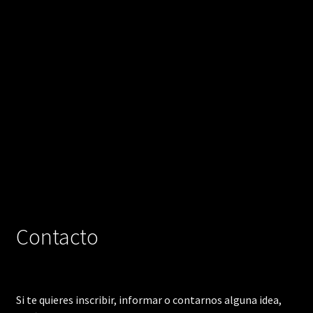
Contacto
Si te quieres inscribir, informar o contarnos alguna idea,