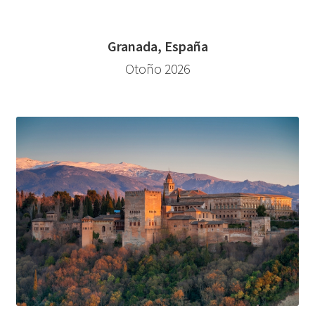
Granada, España
Otoño 2026