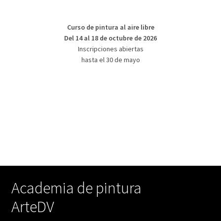
Curso de pintura al aire libre
Del 14 al 18 de octubre de 2026
Inscripciones abiertas
hasta el 30 de mayo
Academia de pintura
ArteDV