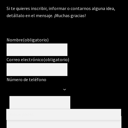
Si te quieres inscribir, informar o contarnos alguna idea,
detállalo en el mensaje. ¡Muchas gracias!
Nombre
(obligatorio)
Correo electrónico
(obligatorio)
Número de teléfono
Mensaje