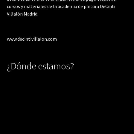
cursos y materiales de la academia de pintura DeCinti
Villalón Madrid.
www.decintivillalon.com
¿Dónde estamos?