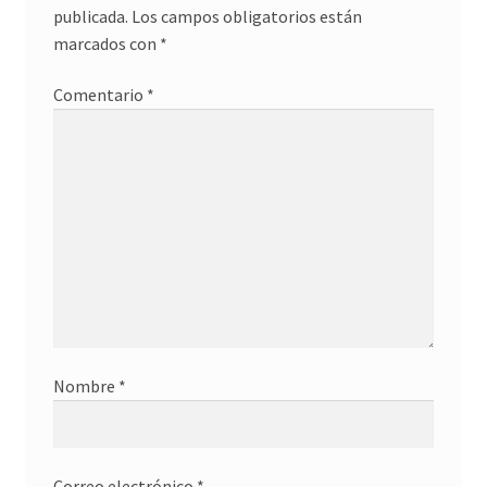
publicada.
Los campos obligatorios están
marcados con
*
Comentario
*
Nombre
*
Correo electrónico
*