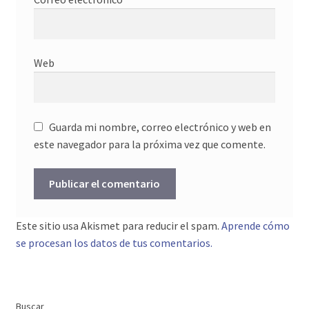
Web
Guarda mi nombre, correo electrónico y web en
este navegador para la próxima vez que comente.
Este sitio usa Akismet para reducir el spam.
Aprende cómo
se procesan los datos de tus comentarios.
Buscar