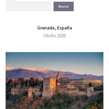
Buscar
Granada, España
Otoño 2026