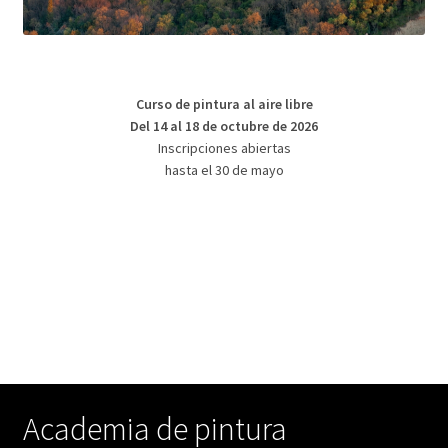
Curso de pintura al aire libre
Del 14 al 18 de octubre de 2026
Inscripciones abiertas
hasta el 30 de mayo
Academia de pintura