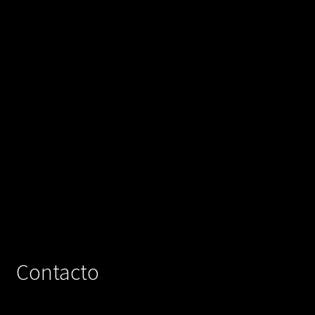
Contacto