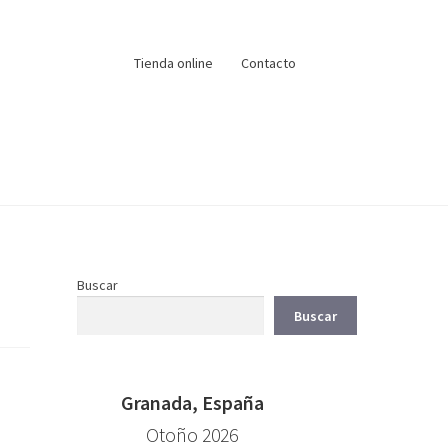
Tienda online
Contacto
Buscar
Buscar
Granada, España
Otoño 2026