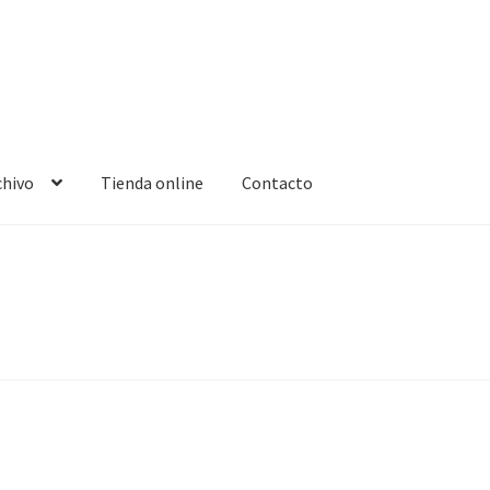
chivo
Tienda online
Contacto