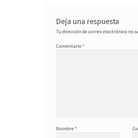
Deja una respuesta
Tu dirección de correo electrónico no s
Comentario
*
Nombre
*
Co