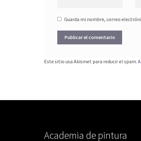
Guarda mi nombre, correo electróni
Este sitio usa Akismet para reducir el spam.
A
Academia de pintura