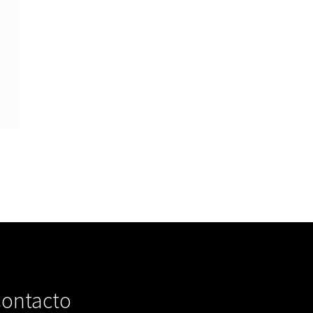
ontacto