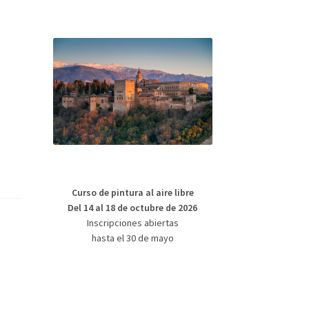
Curso de pintura al aire libre
Del 14 al 18 de octubre de 2026
Inscripciones abiertas
hasta el 30 de mayo