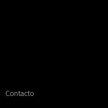
Contacto