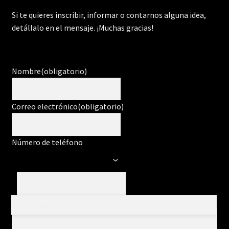
Si te quieres inscribir, informar o contarnos alguna idea,
detállalo en el mensaje. ¡Muchas gracias!
Nombre
(obligatorio)
Correo electrónico
(obligatorio)
Número de teléfono
Mensaje