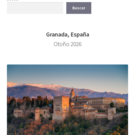
Buscar
Granada, España
Otoño 2026