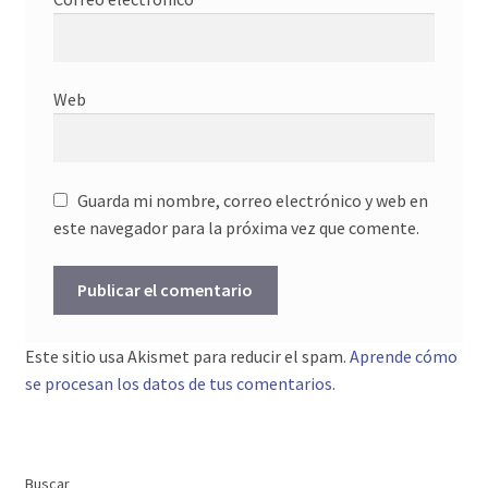
Web
Guarda mi nombre, correo electrónico y web en
este navegador para la próxima vez que comente.
Este sitio usa Akismet para reducir el spam.
Aprende cómo
se procesan los datos de tus comentarios.
Buscar