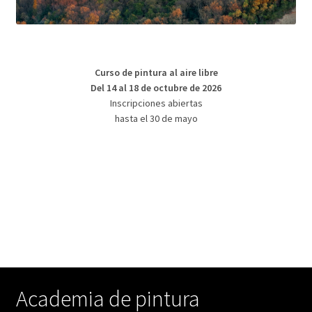
Curso de pintura al aire libre
Del 14 al 18 de octubre de 2026
Inscripciones abiertas
hasta el 30 de mayo
Academia de pintura