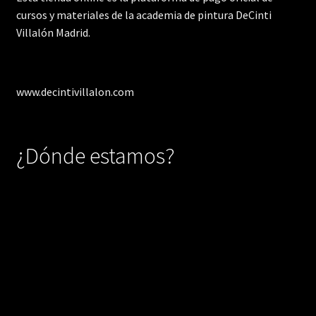
cursos y materiales de la academia de pintura DeCinti
Villalón Madrid.
www.decintivillalon.com
¿Dónde estamos?