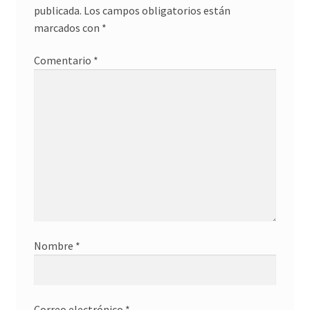
publicada.
Los campos obligatorios están
marcados con
*
Comentario
*
Nombre
*
Correo electrónico
*