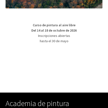
Curso de pintura al aire libre
Del 14 al 18 de octubre de 2026
Inscripciones abiertas
hasta el 30 de mayo
Academia de pintura