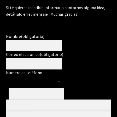
Si te quieres inscribir, informar o contarnos alguna idea,
detállalo en el mensaje. ¡Muchas gracias!
Nombre
(obligatorio)
Correo electrónico
(obligatorio)
Número de teléfono
Mensaje