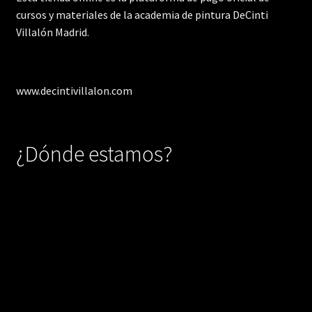
cursos y materiales de la academia de pintura DeCinti
Villalón Madrid.
www.decintivillalon.com
¿Dónde estamos?