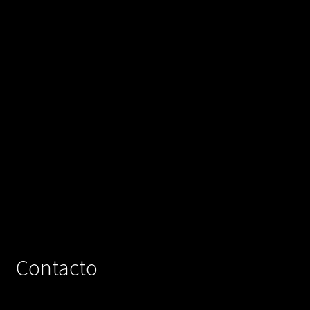
Contacto