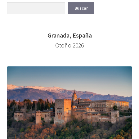
Buscar
Granada, España
Otoño 2026