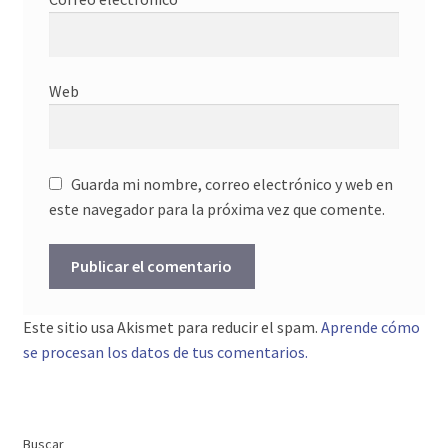
Web
Guarda mi nombre, correo electrónico y web en
este navegador para la próxima vez que comente.
Este sitio usa Akismet para reducir el spam.
Aprende cómo
se procesan los datos de tus comentarios.
Buscar