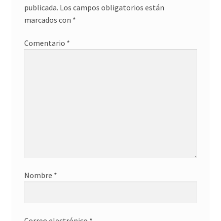
publicada.
Los campos obligatorios están
marcados con
*
Comentario
*
Nombre
*
Correo electrónico
*