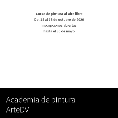
Curso de pintura al aire libre
Del 14 al 18 de octubre de 2026
Inscripciones abiertas
hasta el 30 de mayo
Academia de pintura
ArteDV