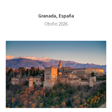
Granada, España
Otoño 2026