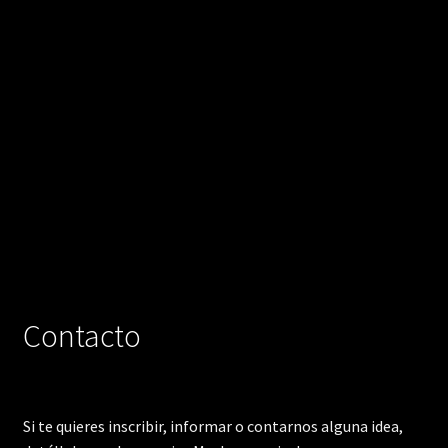
Contacto
Si te quieres inscribir, informar o contarnos alguna idea,