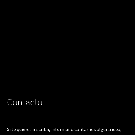
Contacto
Si te quieres inscribir, informar o contarnos alguna idea,