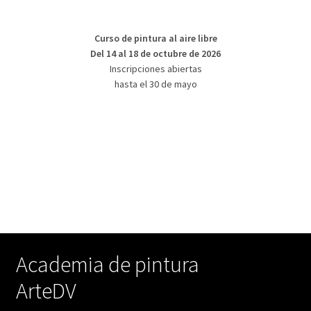
Curso de pintura al aire libre
Del 14 al 18 de octubre de 2026
Inscripciones abiertas
hasta el 30 de mayo
Academia de pintura
ArteDV