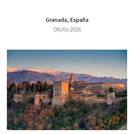
Granada, España
Otoño 2026