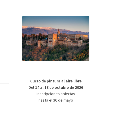
Curso de pintura al aire libre
Del 14 al 18 de octubre de 2026
Inscripciones abiertas
hasta el 30 de mayo