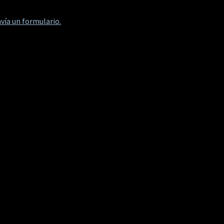
vía un formulario.