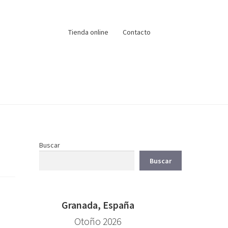
Tienda online
Contacto
Buscar
Buscar
Granada, España
Otoño 2026