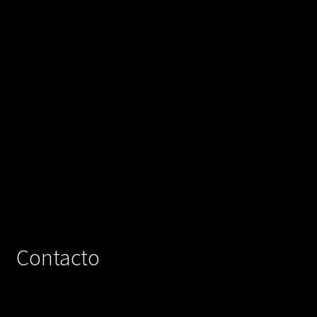
Contacto