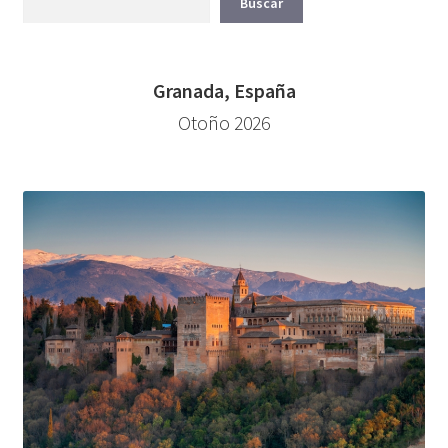
Buscar
Granada, España
Otoño 2026