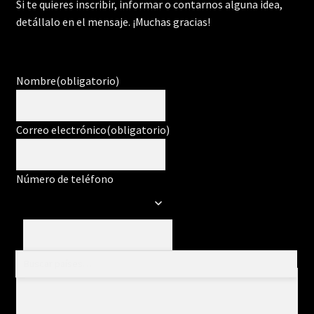
Si te quieres inscribir, informar o contarnos alguna idea,
detállalo en el mensaje. ¡Muchas gracias!
Nombre
(obligatorio)
Correo electrónico
(obligatorio)
Número de teléfono
Mensaje