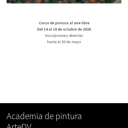
Curso de pintura al aire libre
Del 14 al 18 de octubre de 2026
Inscripciones abiertas
hasta el 30 de mayo
Academia de pintura
ArteDV