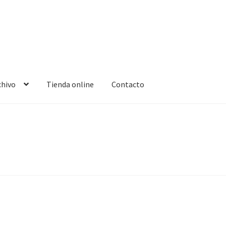
chivo
Tienda online
Contacto