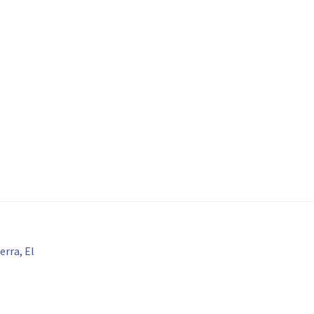
erra, El