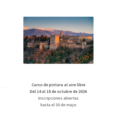
Curso de pintura al aire libre
Del 14 al 18 de octubre de 2026
Inscripciones abiertas
hasta el 30 de mayo