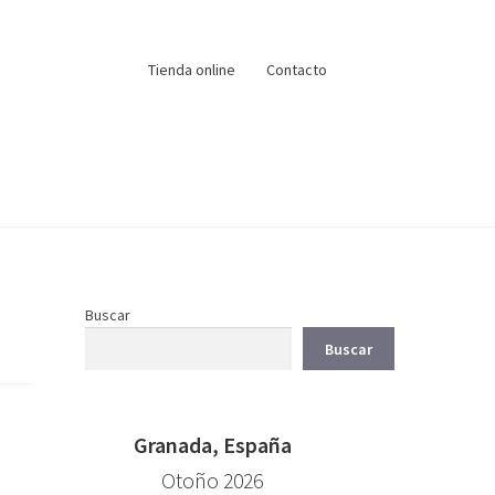
Tienda online
Contacto
Buscar
Buscar
Granada, España
Otoño 2026