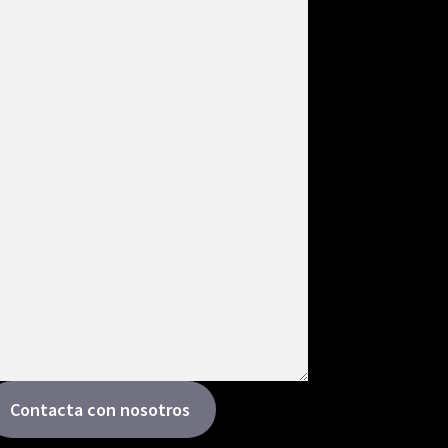
Contacta con nosotros