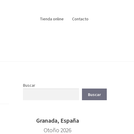
Tienda online
Contacto
Buscar
Buscar
Granada, España
Otoño 2026