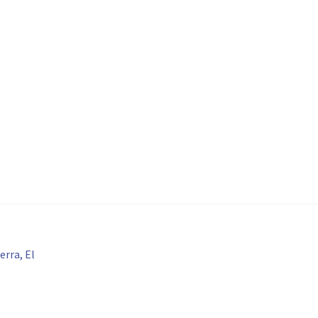
erra, El