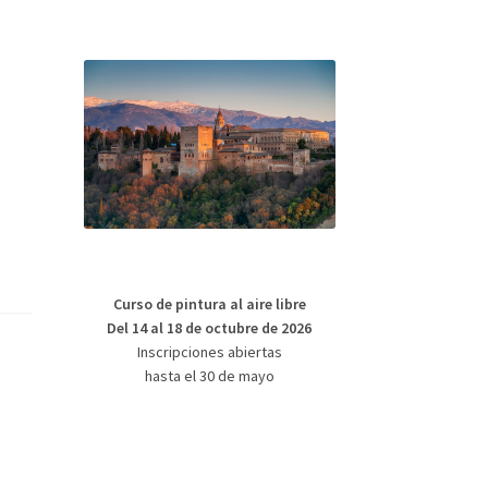
Curso de pintura al aire libre
Del 14 al 18 de octubre de 2026
Inscripciones abiertas
hasta el 30 de mayo