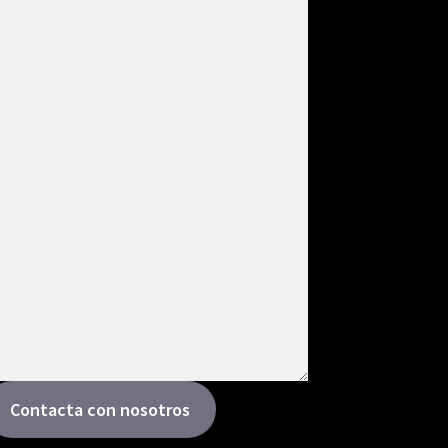
Contacta con nosotros