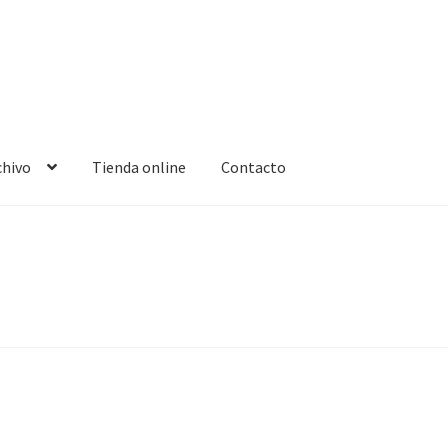
chivo
Tienda online
Contacto