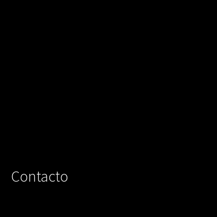
Contacto