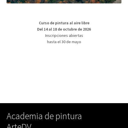
Curso de pintura al aire libre
Del 14 al 18 de octubre de 2026
Inscripciones abiertas
hasta el 30 de mayo
Academia de pintura
ArteDV