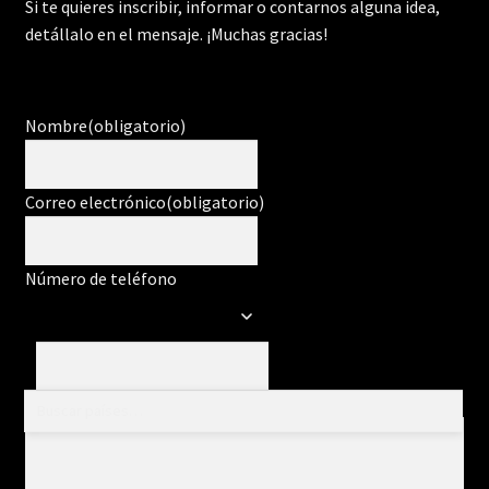
Si te quieres inscribir, informar o contarnos alguna idea,
detállalo en el mensaje. ¡Muchas gracias!
Nombre
(obligatorio)
Correo electrónico
(obligatorio)
Número de teléfono
Mensaje