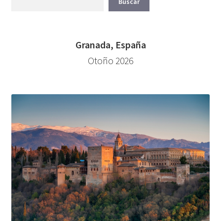
Buscar
Granada, España
Otoño 2026