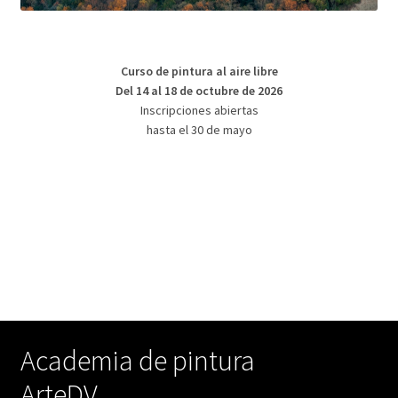
Curso de pintura al aire libre
Del 14 al 18 de octubre de 2026
Inscripciones abiertas
hasta el 30 de mayo
Academia de pintura
ArteDV