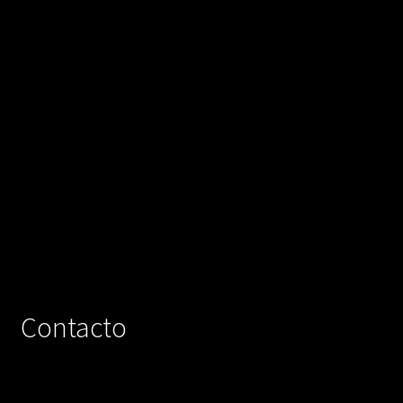
Contacto