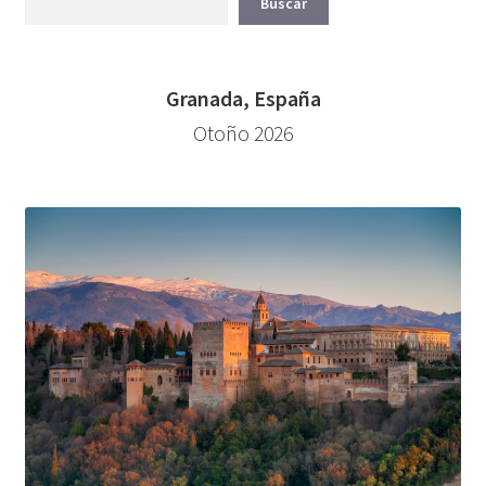
Buscar
Granada, España
Otoño 2026