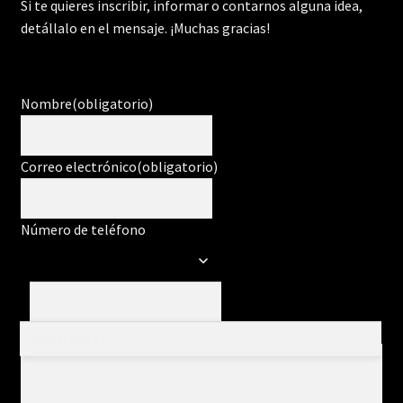
Si te quieres inscribir, informar o contarnos alguna idea,
detállalo en el mensaje. ¡Muchas gracias!
Nombre
(obligatorio)
Correo electrónico
(obligatorio)
Número de teléfono
Mensaje