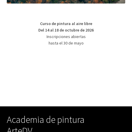
Curso de pintura al aire libre
Del 14 al 18 de octubre de 2026
Inscripciones abiertas
hasta el 30 de mayo
Academia de pintura
ArteDV