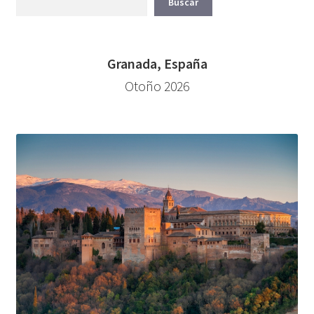
Buscar
Granada, España
Otoño 2026