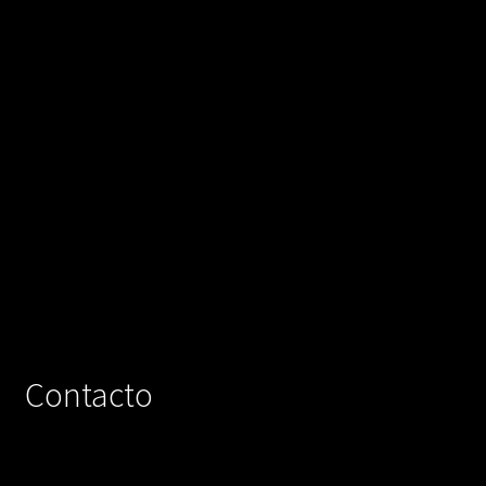
Contacto