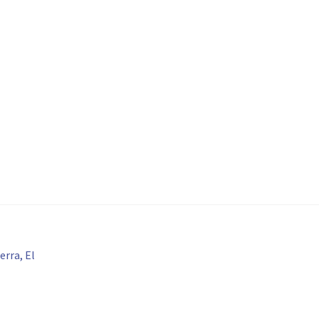
erra, El