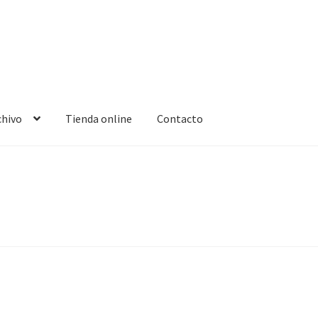
chivo
Tienda online
Contacto