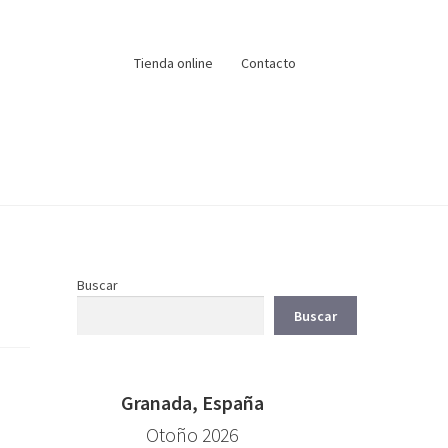
Tienda online
Contacto
Buscar
Buscar
Granada, España
Otoño 2026