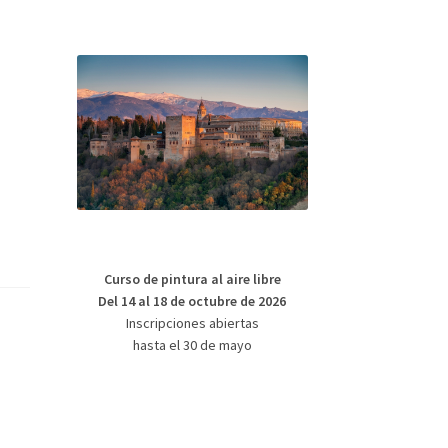
Curso de pintura al aire libre
Del 14 al 18 de octubre de 2026
Inscripciones abiertas
hasta el 30 de mayo