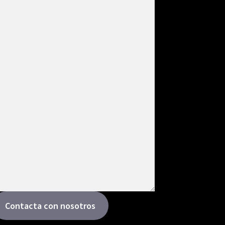
Contacta con nosotros