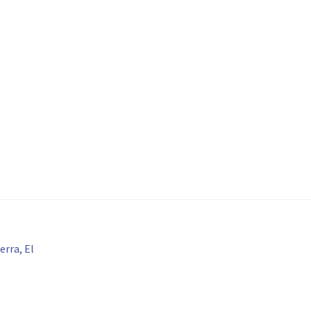
erra, El