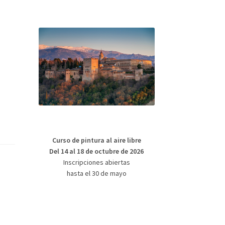
Curso de pintura al aire libre
Del 14 al 18 de octubre de 2026
Inscripciones abiertas
hasta el 30 de mayo