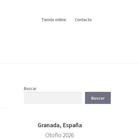
Tienda online
Contacto
Buscar
Buscar
Granada, España
Otoño 2026