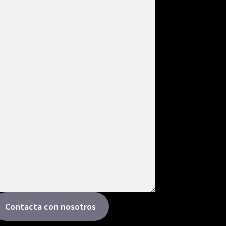
Contacta con nosotros