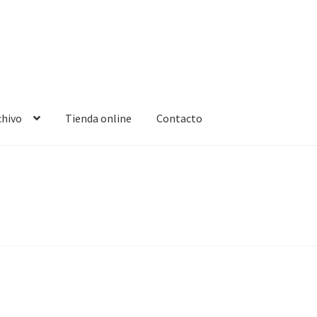
chivo
Tienda online
Contacto