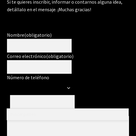
Si te quieres inscribir, informar o contarnos alguna idea,
detállalo en el mensaje. ¡Muchas gracias!
Nombre
(obligatorio)
Correo electrónico
(obligatorio)
Número de teléfono
Mensaje