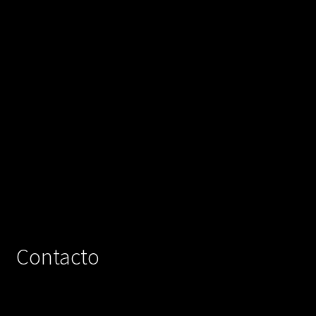
Contacto