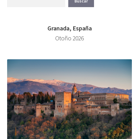
Buscar
Granada, España
Otoño 2026