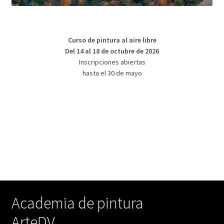
Curso de pintura al aire libre
Del 14 al 18 de octubre de 2026
Inscripciones abiertas
hasta el 30 de mayo
Academia de pintura
ArteDV