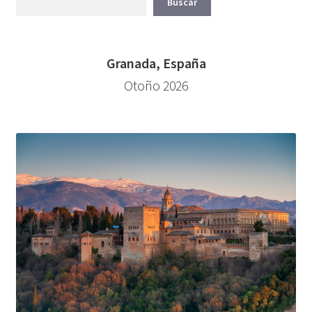
Buscar
Granada, España
Otoño 2026