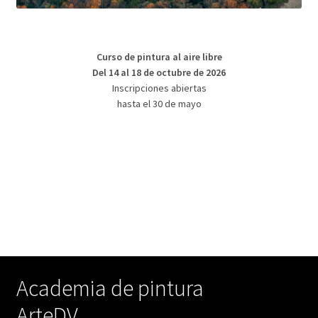
Curso de pintura al aire libre
Del 14 al 18 de octubre de 2026
Inscripciones abiertas
hasta el 30 de mayo
Academia de pintura
ArteDV