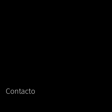
Contacto