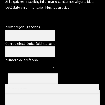
Si te quieres inscribir, informar o contarnos alguna idea,
detállalo en el mensaje. ¡Muchas gracias!
Nombre
(obligatorio)
Correo electrónico
(obligatorio)
Número de teléfono
Mensaje