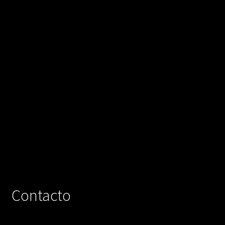
Contacto