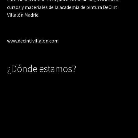
cursos y materiales de la academia de pintura DeCinti
Villalón Madrid.
www.decintivillalon.com
¿Dónde estamos?