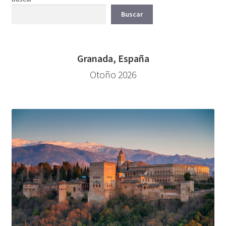
Buscar
Granada, España
Otoño 2026