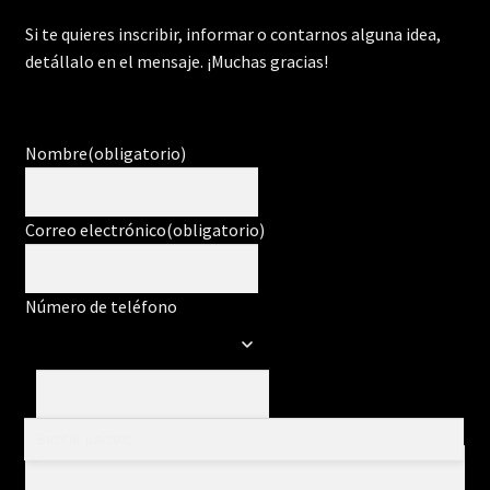
Si te quieres inscribir, informar o contarnos alguna idea,
detállalo en el mensaje. ¡Muchas gracias!
Nombre
(obligatorio)
Correo electrónico
(obligatorio)
Número de teléfono
Mensaje