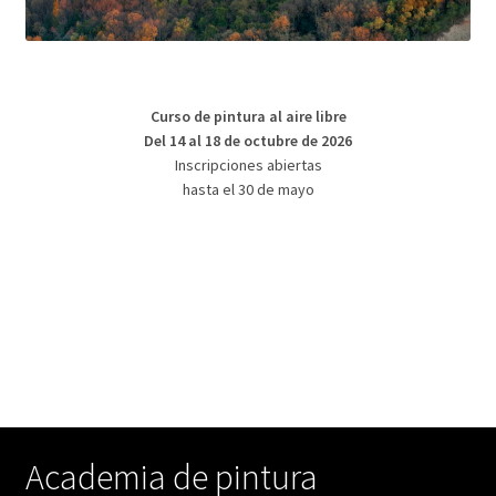
Curso de pintura al aire libre
Del 14 al 18 de octubre de 2026
Inscripciones abiertas
hasta el 30 de mayo
Academia de pintura