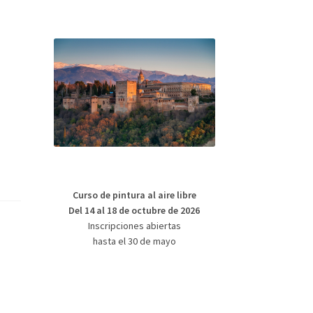
Curso de pintura al aire libre
Del 14 al 18 de octubre de 2026
Inscripciones abiertas
hasta el 30 de mayo