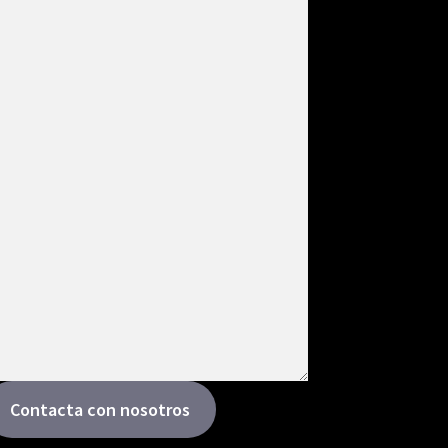
Contacta con nosotros