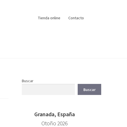
Tienda online
Contacto
Buscar
Buscar
Granada, España
Otoño 2026