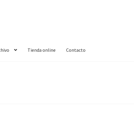
chivo
Tienda online
Contacto