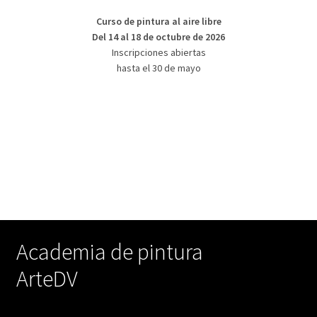
Curso de pintura al aire libre
Del 14 al 18 de octubre de 2026
Inscripciones abiertas
hasta el 30 de mayo
Academia de pintura
ArteDV