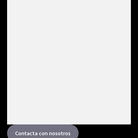
Contacta con nosotros