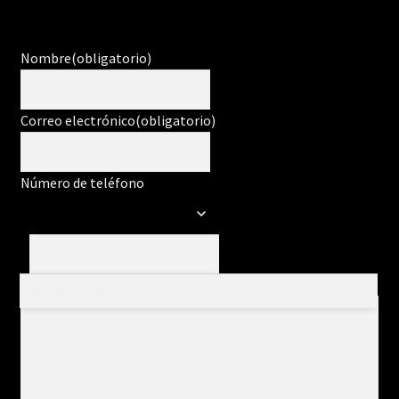
Nombre
(obligatorio)
Correo electrónico
(obligatorio)
Número de teléfono
Mensaje