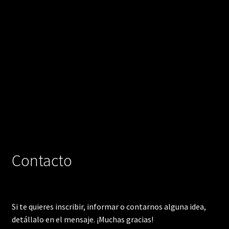
Contacto
Si te quieres inscribir, informar o contarnos alguna idea,
detállalo en el mensaje. ¡Muchas gracias!