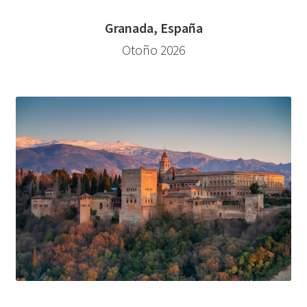
Granada, España
Otoño 2026