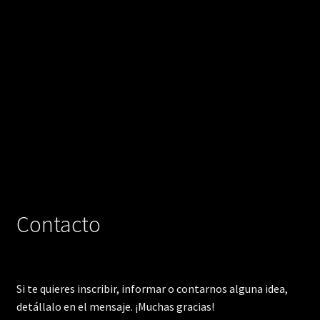
Contacto
Si te quieres inscribir, informar o contarnos alguna idea,
detállalo en el mensaje. ¡Muchas gracias!