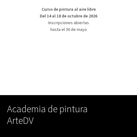
Curso de pintura al aire libre
Del 14 al 18 de octubre de 2026
Inscripciones abiertas
hasta el 30 de mayo
Academia de pintura
ArteDV