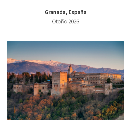
Granada, España
Otoño 2026