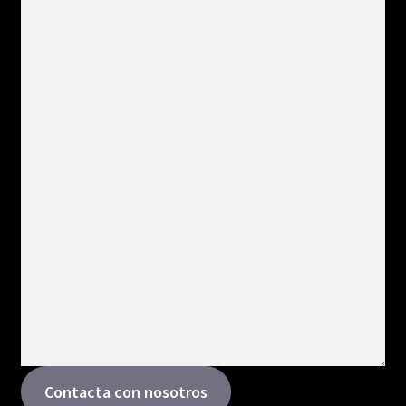
Contacta con nosotros