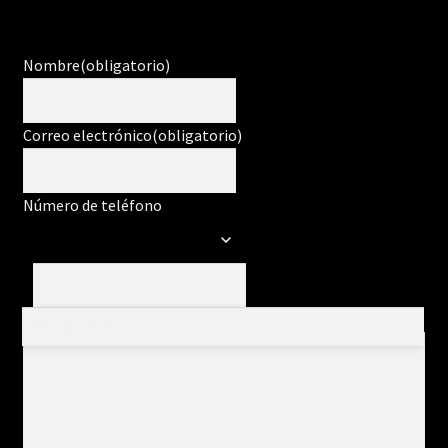
Nombre
(obligatorio)
Correo electrónico
(obligatorio)
Número de teléfono
Mensaje