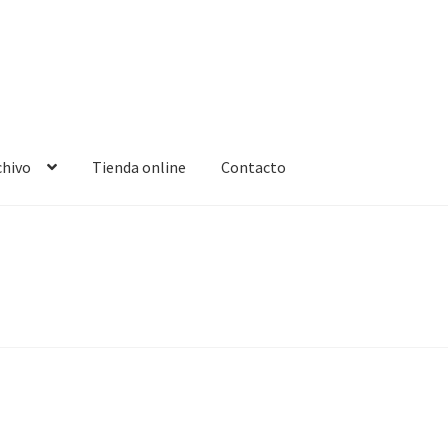
chivo
Tienda online
Contacto