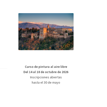
Curso de pintura al aire libre
Del 14 al 18 de octubre de 2026
Inscripciones abiertas
hasta el 30 de mayo