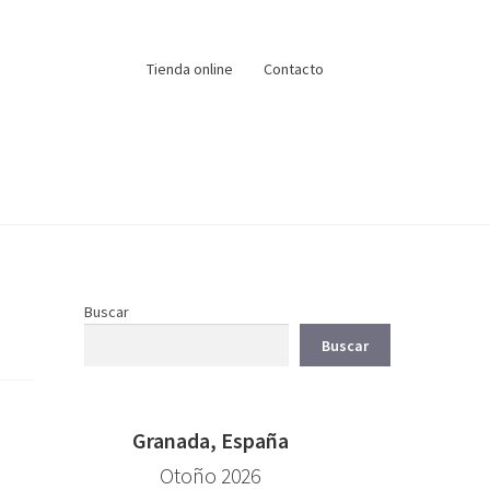
Tienda online
Contacto
Buscar
Buscar
Granada, España
Otoño 2026