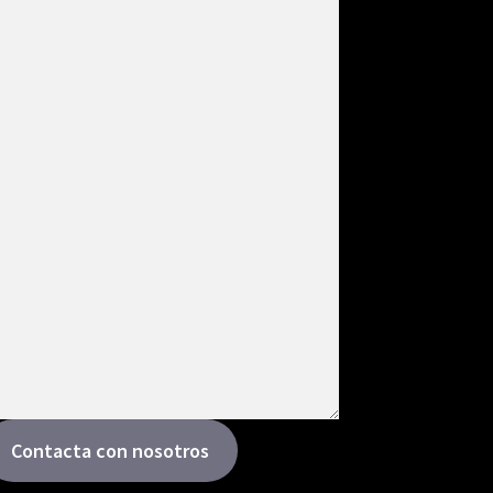
Contacta con nosotros