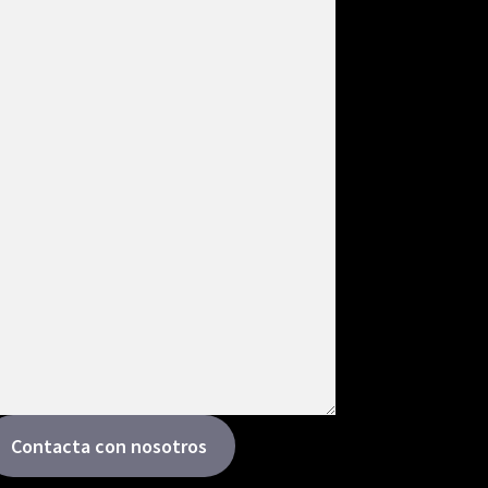
Contacta con nosotros