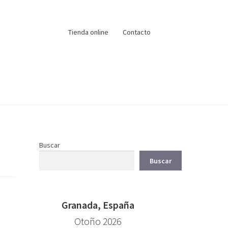
Tienda online
Contacto
Buscar
Buscar
Granada, España
Otoño 2026