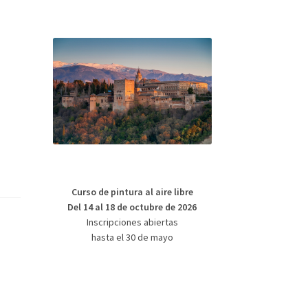
Curso de pintura al aire libre
Del 14 al 18 de octubre de 2026
Inscripciones abiertas
hasta el 30 de mayo