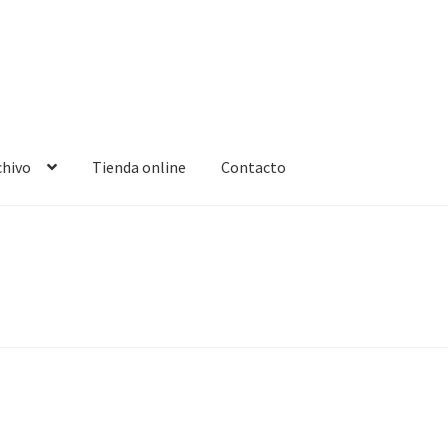
chivo
Tienda online
Contacto