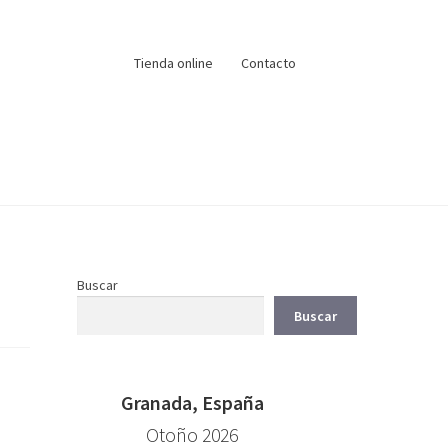
Tienda online
Contacto
Buscar
Buscar
Granada, España
Otoño 2026