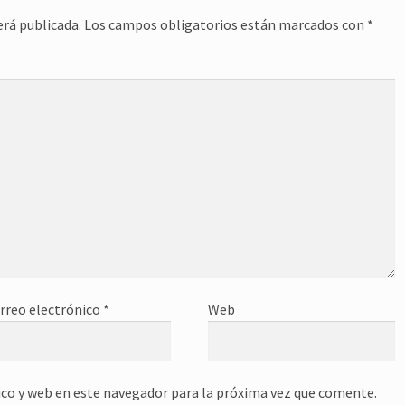
erá publicada.
Los campos obligatorios están marcados con
*
rreo electrónico
*
Web
co y web en este navegador para la próxima vez que comente.