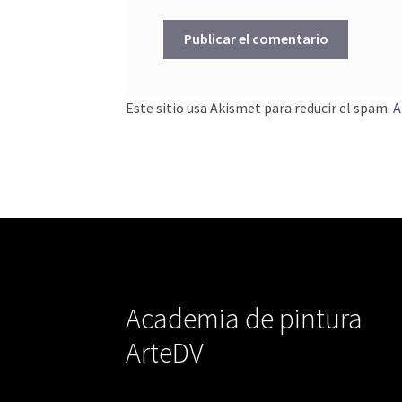
Este sitio usa Akismet para reducir el spam.
A
Academia de pintura
ArteDV