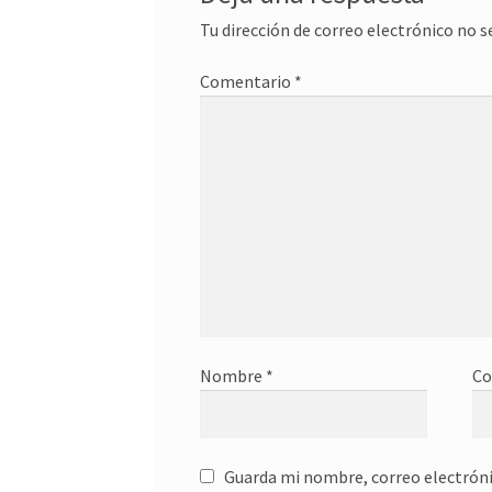
Tu dirección de correo electrónico no s
Comentario
*
Nombre
*
Co
Guarda mi nombre, correo electróni