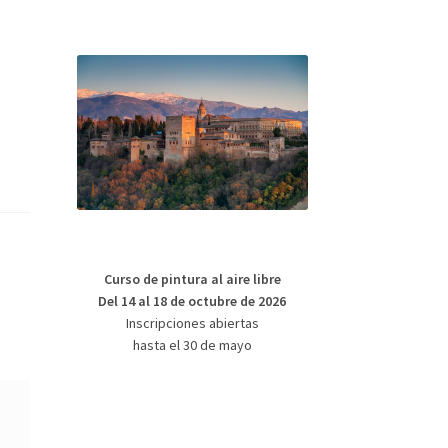
Curso de pintura al aire libre
Del 14 al 18 de octubre de 2026
Inscripciones abiertas
hasta el 30 de mayo