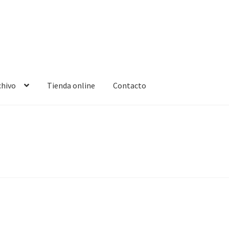
chivo
Tienda online
Contacto