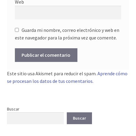
Web
Guarda mi nombre, correo electrónico y web en
este navegador para la próxima vez que comente.
Este sitio usa Akismet para reducir el spam.
Aprende cómo
se procesan los datos de tus comentarios.
Buscar
Buscar