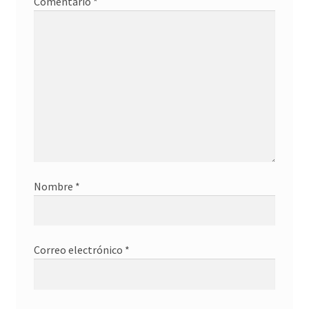
Comentario
*
Nombre
*
Correo electrónico
*