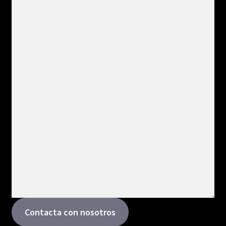
Contacta con nosotros