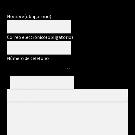
Nombre
(obligatorio)
Correo electrónico
(obligatorio)
Número de teléfono
Mensaje