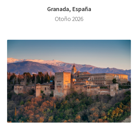
Granada, España
Otoño 2026