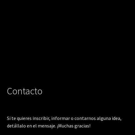
Contacto
Si te quieres inscribir, informar o contarnos alguna idea,
detállalo en el mensaje. ¡Muchas gracias!