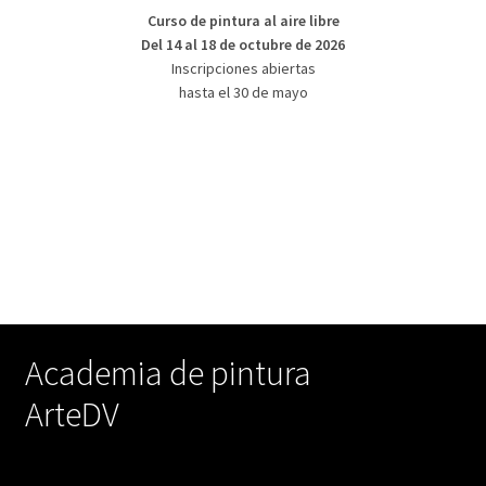
Curso de pintura al aire libre
Del 14 al 18 de octubre de 2026
Inscripciones abiertas
hasta el 30 de mayo
Academia de pintura
ArteDV