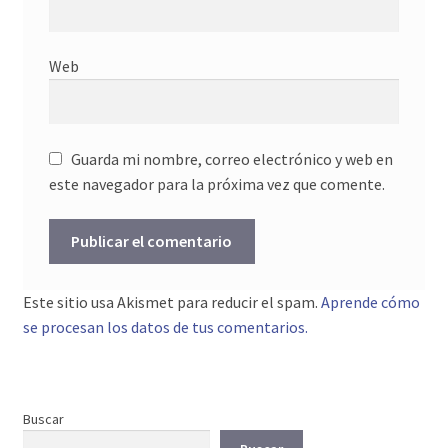
Web
Guarda mi nombre, correo electrónico y web en
este navegador para la próxima vez que comente.
Este sitio usa Akismet para reducir el spam.
Aprende cómo
se procesan los datos de tus comentarios.
Buscar