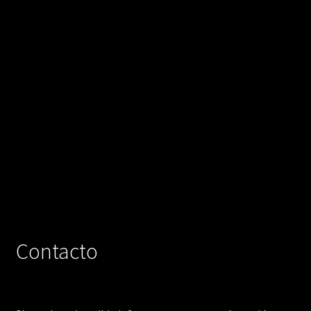
Contacto