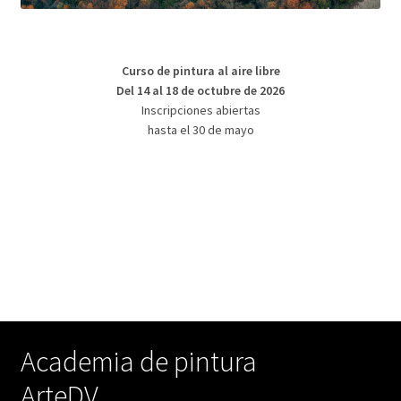
Curso de pintura al aire libre
Del 14 al 18 de octubre de 2026
Inscripciones abiertas
hasta el 30 de mayo
Academia de pintura
ArteDV