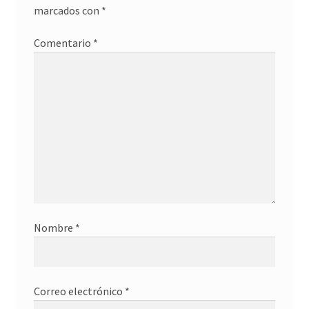
marcados con
*
Comentario
*
Nombre
*
Correo electrónico
*