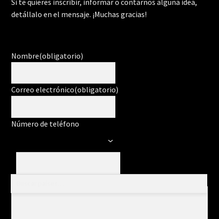
Si te quieres inscribir, informar o contarnos alguna idea,
detállalo en el mensaje. ¡Muchas gracias!
Nombre
(obligatorio)
Correo electrónico
(obligatorio)
Número de teléfono
Mensaje