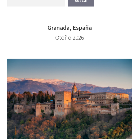
Buscar
Granada, España
Otoño 2026