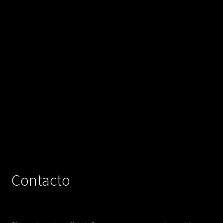
Contacto