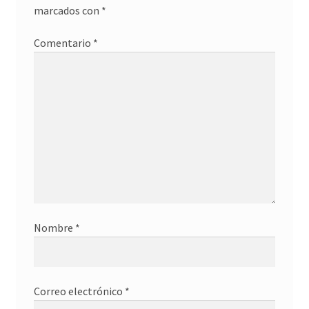
marcados con
*
Comentario
*
Nombre
*
Correo electrónico
*