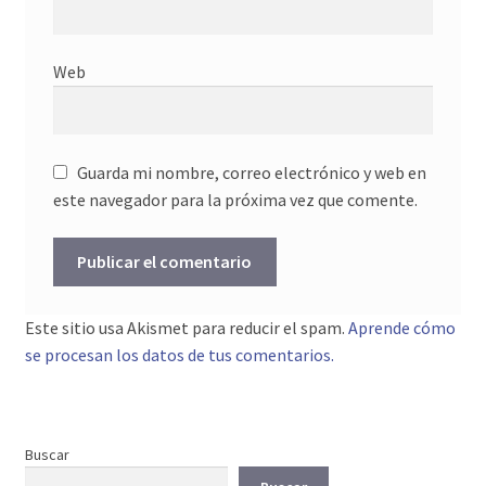
Web
Guarda mi nombre, correo electrónico y web en
este navegador para la próxima vez que comente.
Este sitio usa Akismet para reducir el spam.
Aprende cómo
se procesan los datos de tus comentarios.
Buscar