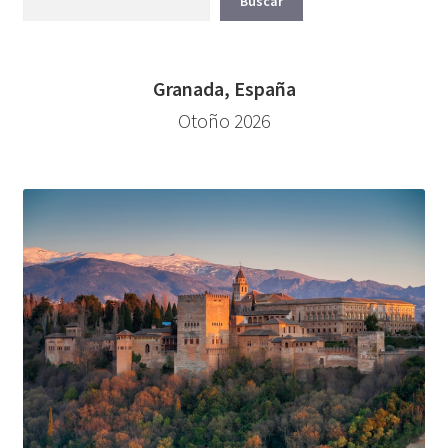
Buscar
Granada, España
Otoño 2026