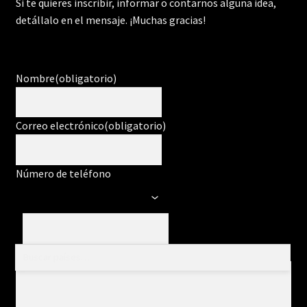
Si te quieres inscribir, informar o contarnos alguna idea,
detállalo en el mensaje. ¡Muchas gracias!
Nombre
(obligatorio)
Correo electrónico
(obligatorio)
Número de teléfono
Mensaje