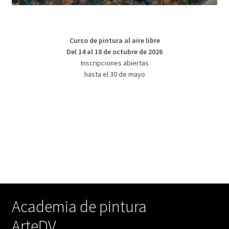
Curso de pintura al aire libre
Del 14 al 18 de octubre de 2026
Inscripciones abiertas
hasta el 30 de mayo
Academia de pintura
ArteDV